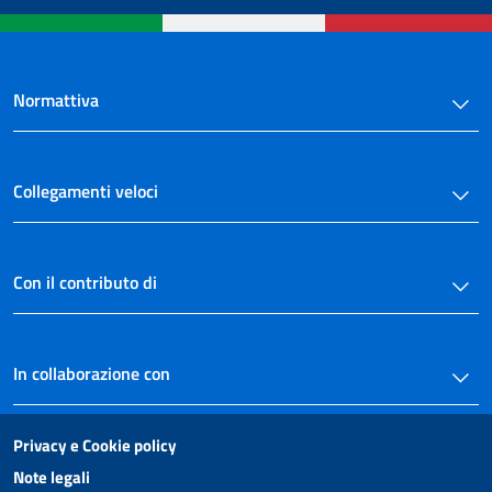
Normattiva
Collegamenti veloci
Con il contributo di
In collaborazione con
Privacy e Cookie policy
Note legali