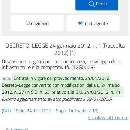
Cerca
originario
multivigente
DECRETO-LEGGE 24 gennaio 2012, n. 1 (Raccolta
2012) (1)
Disposizioni urgenti per la concorrenza, lo sviluppo delle
infrastrutture e la competitività. (12G0009)
Entrata in vigore del provvedimento: 24/01/2012.
note:
Decreto-Legge convertito con modificazioni dalla L. 24 marzo
2012, n. 27 (in S.O. n. 53, relativo alla G.U. 24/03/2012, n. 71).
(Ultimo aggiornamento all'atto pubblicato il 09/01/2026)
(GU n.19 del 24-01-2012 - Suppl. Ordinario n. 18)
visualizza atto intero
nascondi