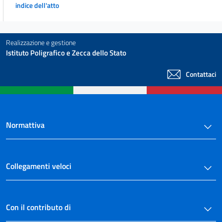
indice dell'atto
Realizzazione e gestione
Istituto Poligrafico e Zecca dello Stato
Contattaci
Normattiva
Collegamenti veloci
Con il contributo di