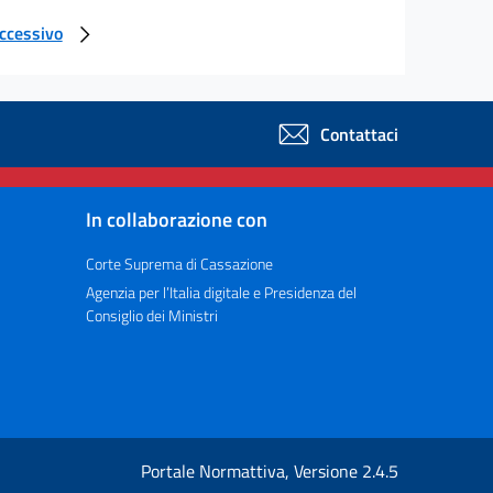
uccessivo
Contattaci
In collaborazione con
Corte Suprema di Cassazione
Agenzia per l’Italia digitale e Presidenza del
Consiglio dei Ministri
Portale Normattiva, Versione 2.4.5