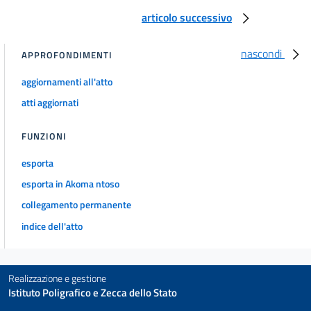
articolo successivo
nascondi
APPROFONDIMENTI
aggiornamenti all'atto
atti aggiornati
FUNZIONI
esporta
esporta in Akoma ntoso
collegamento permanente
indice dell'atto
Realizzazione e gestione
Istituto Poligrafico e Zecca dello Stato