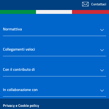
Contattaci
Normattiva
Collegamenti veloci
Con il contributo di
In collaborazione con
Privacy e Cookie policy