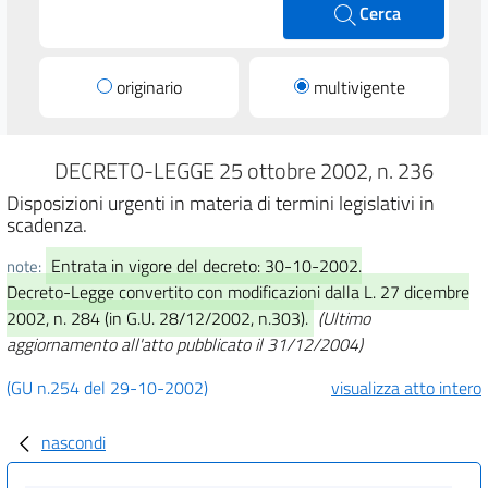
Cerca
originario
multivigente
DECRETO-LEGGE 25 ottobre 2002, n. 236
Disposizioni urgenti in materia di termini legislativi in
scadenza.
Entrata in vigore del decreto: 30-10-2002.
note:
Decreto-Legge convertito con modificazioni dalla L. 27 dicembre
2002, n. 284 (in G.U. 28/12/2002, n.303).
(Ultimo
aggiornamento all'atto pubblicato il 31/12/2004)
(GU n.254 del 29-10-2002)
visualizza atto intero
nascondi