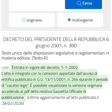
Cerca
originario
multivigente
DECRETO DEL PRESIDENTE DELLA REPUBBLICA 6
giugno 2001, n. 380
Testo unico delle disposizioni legislative e regolamentari in
materia edilizia. (Testo A)
Entrata in vigore del decreto: 1-1-2002.
note:
L'atto è integrato con le correzioni apportate dall'avviso di
rettifica pubblicato in G.U. 13/11/2001, n. 264 durante il periodo
di "vacatio legis". È possibile visualizzare la versione originaria
accedendo al pdf della relativa Gazzetta Ufficiale di
pubblicazione.
(Ultimo aggiornamento all'atto pubblicato il
28/02/2026)