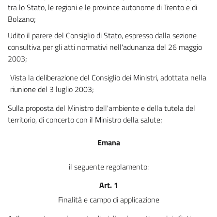
tra lo Stato, le regioni e le province autonome di Trento e di
Bolzano;
Udito il parere del Consiglio di Stato, espresso dalla sezione
consultiva per gli atti normativi nell'adunanza del 26 maggio
2003;
Vista la deliberazione del Consiglio dei Ministri, adottata nella
riunione del 3 luglio 2003;
Sulla proposta del Ministro dell'ambiente e della tutela del
territorio, di concerto con il Ministro della salute;
Emana
il seguente regolamento:
Art. 1
Finalità e campo di applicazione