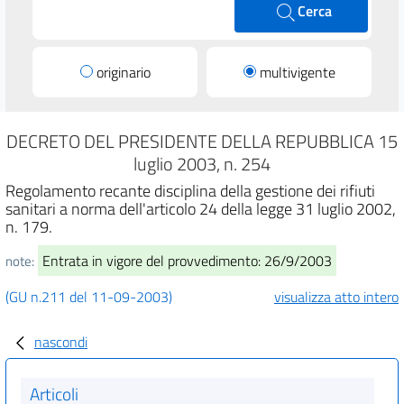
Cerca
originario
multivigente
DECRETO DEL PRESIDENTE DELLA REPUBBLICA 15
luglio 2003, n. 254
Regolamento recante disciplina della gestione dei rifiuti
sanitari a norma dell'articolo 24 della legge 31 luglio 2002,
n. 179.
Entrata in vigore del provvedimento: 26/9/2003
note:
(GU n.211 del 11-09-2003)
visualizza atto intero
nascondi
Articoli