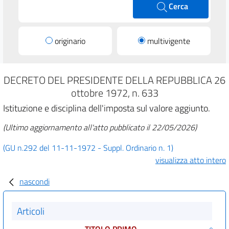
Cerca
originario
multivigente
DECRETO DEL PRESIDENTE DELLA REPUBBLICA 26
ottobre 1972, n. 633
Istituzione e disciplina dell'imposta sul valore aggiunto.
(Ultimo aggiornamento all'atto pubblicato il 22/05/2026)
(GU n.292 del 11-11-1972 - Suppl. Ordinario n. 1)
visualizza atto intero
nascondi
Articoli
TITOLO PRIMO