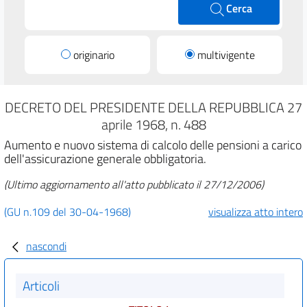
Cerca
originario
multivigente
DECRETO DEL PRESIDENTE DELLA REPUBBLICA 27
aprile 1968, n. 488
Aumento e nuovo sistema di calcolo delle pensioni a carico
dell'assicurazione generale obbligatoria.
(Ultimo aggiornamento all'atto pubblicato il 27/12/2006)
(GU n.109 del 30-04-1968)
visualizza atto intero
nascondi
Articoli