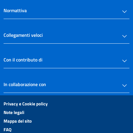
Normattiva
Collegamenti veloci
Con il contributo di
In collaborazione con
Privacy e Cookie policy
Note legali
Mappa del sito
FAQ