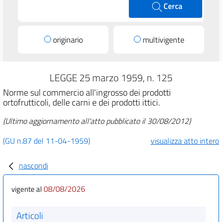
Cerca
originario
multivigente
LEGGE 25 marzo 1959, n. 125
Norme sul commercio all'ingrosso dei prodotti
ortofrutticoli, delle carni e dei prodotti ittici.
(Ultimo aggiornamento all'atto pubblicato il 30/08/2012)
(GU n.87 del 11-04-1959)
visualizza atto intero
nascondi
08/08/2026
vigente al
Articoli