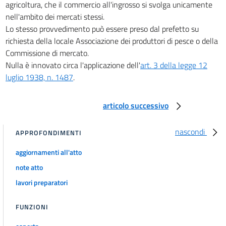
agricoltura, che il commercio all'ingrosso si svolga unicamente
nell'ambito dei mercati stessi.
Lo stesso provvedimento può essere preso dal prefetto su
richiesta della locale Associazione dei produttori di pesce o della
Commissione di mercato.
Nulla è innovato circa l'applicazione dell'
art. 3 della legge 12
luglio 1938, n. 1487
.
articolo successivo
nascondi
APPROFONDIMENTI
aggiornamenti all'atto
note atto
lavori preparatori
FUNZIONI