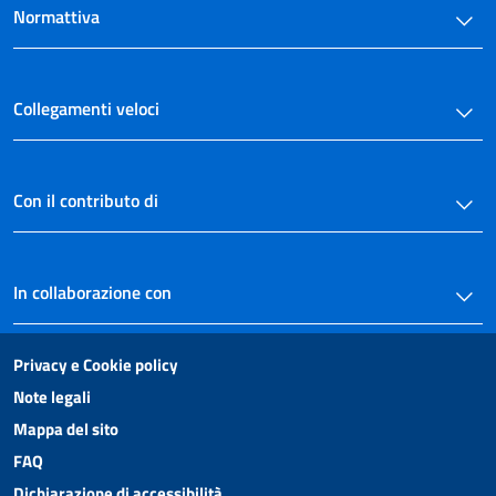
Normattiva
Collegamenti veloci
Con il contributo di
In collaborazione con
Privacy e Cookie policy
Note legali
Mappa del sito
FAQ
Dichiarazione di accessibilità