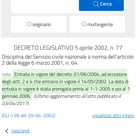
Cerca
originario
multivigente
DECRETO LEGISLATIVO 5 aprile 2002, n. 77
Disciplina del Servizio civile nazionale a norma dell'articolo
2 della legge 6 marzo 2001, n. 64.
Entrata in vigore del decreto: 01/06/2004, ad eccezione
note:
degli artt. 2 e 4 che entrano in vigore il 14/05/2002. La data di
entrata in vigore è stata prorogata prima al 1-1-2005 e poi al 1
gennaio 2006.
(Ultimo aggiornamento all'atto pubblicato il
03/04/2017)
(GU n.99 del 29-04-2002)
visualizza atto intero
nascondi