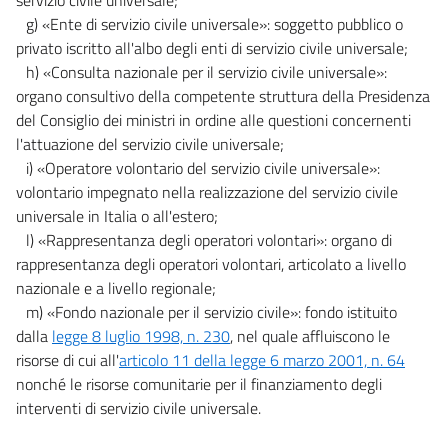
g) «Ente di servizio civile universale»: soggetto pubblico o
privato iscritto all'albo degli enti di servizio civile universale;
h) «Consulta nazionale per il servizio civile universale»:
organo consultivo della competente struttura della Presidenza
del Consiglio dei ministri in ordine alle questioni concernenti
l'attuazione del servizio civile universale;
i) «Operatore volontario del servizio civile universale»:
volontario impegnato nella realizzazione del servizio civile
universale in Italia o all'estero;
l) «Rappresentanza degli operatori volontari»: organo di
rappresentanza degli operatori volontari, articolato a livello
nazionale e a livello regionale;
m) «Fondo nazionale per il servizio civile»: fondo istituito
dalla
legge 8 luglio 1998, n. 230
, nel quale affluiscono le
risorse di cui all'
articolo 11 della legge 6 marzo 2001, n. 64
nonché le risorse comunitarie per il finanziamento degli
interventi di servizio civile universale.