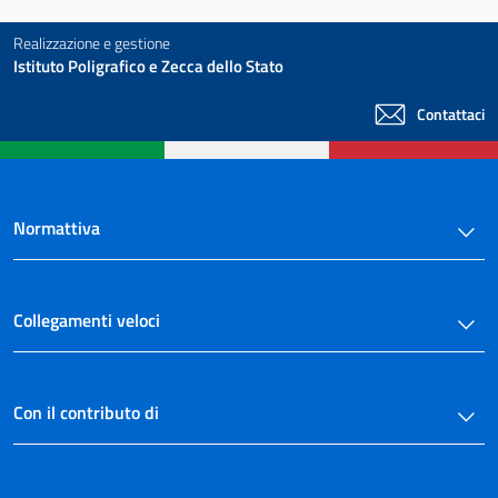
Realizzazione e gestione
Istituto Poligrafico e Zecca dello Stato
Contattaci
Normattiva
Collegamenti veloci
Con il contributo di