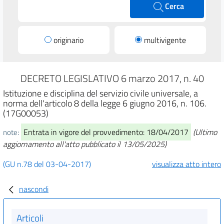
Cerca
originario
multivigente
DECRETO LEGISLATIVO 6 marzo 2017, n. 40
Istituzione e disciplina del servizio civile universale, a
norma dell'articolo 8 della legge 6 giugno 2016, n. 106.
(17G00053)
Entrata in vigore del provvedimento: 18/04/2017
(Ultimo
note:
aggiornamento all'atto pubblicato il 13/05/2025)
(GU n.78 del 03-04-2017)
visualizza atto intero
nascondi
Articoli