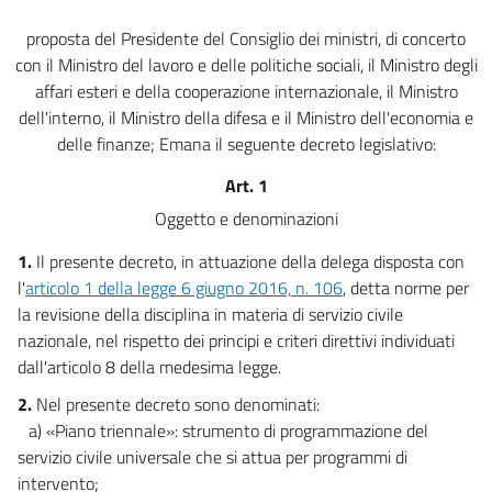
proposta del Presidente del Consiglio dei ministri, di concerto
con il Ministro del lavoro e delle politiche sociali, il Ministro degli
affari esteri e della cooperazione internazionale, il Ministro
dell'interno, il Ministro della difesa e il Ministro dell'economia e
delle finanze; Emana il seguente decreto legislativo:
Art. 1
Oggetto e denominazioni
1.
Il presente decreto, in attuazione della delega disposta con
l'
articolo 1 della legge 6 giugno 2016, n. 106
, detta norme per
la revisione della disciplina in materia di servizio civile
nazionale, nel rispetto dei principi e criteri direttivi individuati
dall'articolo 8 della medesima legge.
2.
Nel presente decreto sono denominati:
a) «Piano triennale»: strumento di programmazione del
servizio civile universale che si attua per programmi di
intervento;