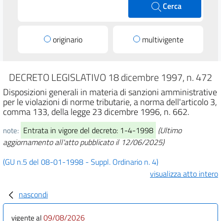
Cerca
originario
multivigente
DECRETO LEGISLATIVO 18 dicembre 1997, n. 472
Disposizioni generali in materia di sanzioni amministrative
per le violazioni di norme tributarie, a norma dell'articolo 3,
comma 133, della legge 23 dicembre 1996, n. 662.
Entrata in vigore del decreto: 1-4-1998
(Ultimo
note:
aggiornamento all'atto pubblicato il 12/06/2025)
(GU n.5 del 08-01-1998 - Suppl. Ordinario n. 4)
visualizza atto intero
nascondi
09/08/2026
vigente al