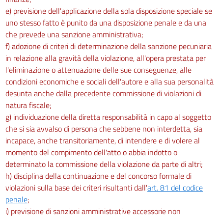
e) previsione dell'applicazione della sola disposizione speciale se
uno stesso fatto è punito da una disposizione penale e da una
che prevede una sanzione amministrativa;
f) adozione di criteri di determinazione della sanzione pecuniaria
in relazione alla gravità della violazione, all'opera prestata per
l'eliminazione o attenuazione delle sue conseguenze, alle
condizioni economiche e sociali dell'autore e alla sua personalità
desunta anche dalla precedente commissione di violazioni di
natura fiscale;
g) individuazione della diretta responsabilità in capo al soggetto
che si sia avvalso di persona che sebbene non interdetta, sia
incapace, anche transitoriamente, di intendere e di volere al
momento del compimento dell'atto o abbia indotto o
determinato la commissione della violazione da parte di altri;
h) disciplina della continuazione e del concorso formale di
violazioni sulla base dei criteri risultanti dall'
art. 81 del codice
penale
;
i) previsione di sanzioni amministrative accessorie non