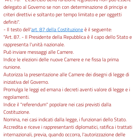
delegato al Governo se non con determinazione di principi e
criteri direttivi e soltanto per tempo limitato e per oggetti
definiti".
- Il testo dell'
art. 87 della Costituzione
è il seguente:
"Art. 87. - Il Presidente della Repubblica è il capo dello Stato e
rappresenta l'unità nazionale.
Può inviare messaggi alle Camere.
Indice le elezioni delle nuove Camere e ne fissa la prima
riunione.
Autorizza la presentazione alle Camere dei disegni di legge di
iniziativa del Governo.
Promulga le leggi ed emana i decreti aventi valore di legge e i
regolamenti.
Indice il "referendum" popolare nei casi previsti dalla
Costituzione.
Nomina, nei casi indicati dalla legge, i funzionari dello Stato.
Accredita e riceve i rappresentanti diplomatici, ratifica i trattati
internazionali, previa, quando occorra, l'autorizzazione delle