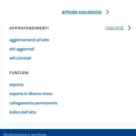
articolo successivo
nascondi
APPROFONDIMENTI
aggiornamenti all'atto
atti aggiornati
atti correlati
FUNZIONI
esporta
esporta in Akoma ntoso
collegamento permanente
indice dell'atto
Realizzazione e gestione