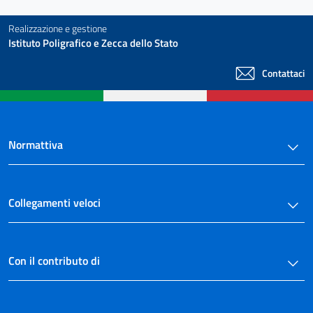
Realizzazione e gestione
Istituto Poligrafico e Zecca dello Stato
Contattaci
Normattiva
Collegamenti veloci
Con il contributo di