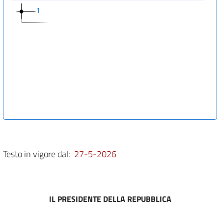
1
Testo in vigore dal:
27-5-2026
IL PRESIDENTE DELLA REPUBBLICA