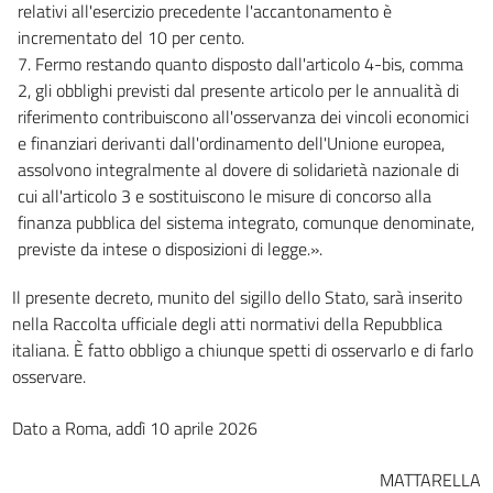
relativi all'esercizio precedente l'accantonamento è
incrementato del 10 per cento.
7. Fermo restando quanto disposto dall'articolo 4-bis, comma
2, gli obblighi previsti dal presente articolo per le annualità di
riferimento contribuiscono all'osservanza dei vincoli economici
e finanziari derivanti dall'ordinamento dell'Unione europea,
assolvono integralmente al dovere di solidarietà nazionale di
cui all'articolo 3 e sostituiscono le misure di concorso alla
finanza pubblica del sistema integrato, comunque denominate,
previste da intese o disposizioni di legge.».
Il presente decreto, munito del sigillo dello Stato, sarà inserito
nella Raccolta ufficiale degli atti normativi della Repubblica
italiana. È fatto obbligo a chiunque spetti di osservarlo e di farlo
osservare.
Dato a Roma, addì 10 aprile 2026
MATTARELLA