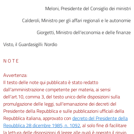
Meloni, Presidente del Consiglio dei ministri
Calderoli, Ministro per gli affari regionali e le autonomie
Giorgetti, Ministro dell'economia e delle finanze
Visto, il Guardasigilli: Nordio
N O T E
Avvertenza:
Il testo delle note qui pubblicato è stato redatto
dall'amministrazione competente per materia, ai sensi
dell'art.10, comma 3, del testo unico delle disposizioni sulla
promulgazione delle leggi, sull'emanazione dei decreti del
Presidente della Repubblica e sulle pubblicazioni ufficiali della
Repubblica italiana, approvato con
decreto del Presidente della
Repubblica 28 dicembre 1985, n. 1092
, al solo fine di facilitare
la lettura delle disposizioni di legge alle quali è operato il rinvio.