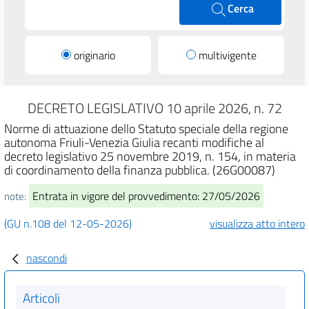
Cerca
originario
multivigente
DECRETO LEGISLATIVO 10 aprile 2026, n. 72
Norme di attuazione dello Statuto speciale della regione
autonoma Friuli-Venezia Giulia recanti modifiche al
decreto legislativo 25 novembre 2019, n. 154, in materia
di coordinamento della finanza pubblica. (26G00087)
Entrata in vigore del provvedimento: 27/05/2026
note:
(GU n.108 del 12-05-2026)
visualizza atto intero
nascondi
Articoli