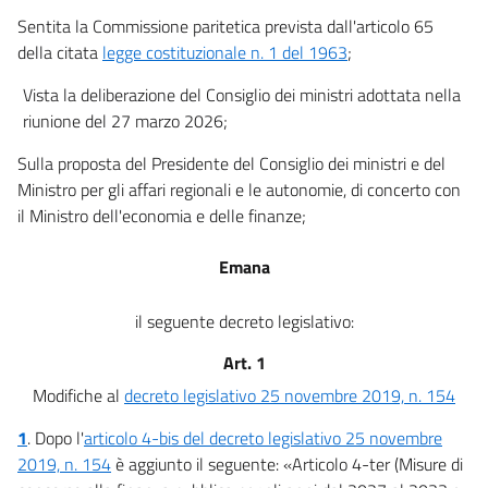
Sentita la Commissione paritetica prevista dall'articolo 65
della citata
legge costituzionale n. 1 del 1963
;
Vista la deliberazione del Consiglio dei ministri adottata nella
riunione del 27 marzo 2026;
Sulla proposta del Presidente del Consiglio dei ministri e del
Ministro per gli affari regionali e le autonomie, di concerto con
il Ministro dell'economia e delle finanze;
Emana
il seguente decreto legislativo:
Art. 1
Modifiche al
decreto legislativo 25 novembre 2019, n. 154
1
.
Dopo l'
articolo 4-bis del decreto legislativo 25 novembre
2019, n. 154
è aggiunto il seguente: «Articolo 4-ter (Misure di