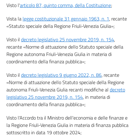
Visto l'
articolo 87, quinto comma, della Costituzione
;
Vista la
legge costituzionale 31 gennaio 1963, n. 1
, recante
«Statuto speciale della Regione Friuli-Venezia Giulia»;
Visto il
decreto legislativo 25 novembre 2019, n. 154
,
recante «Norme di attuazione dello Statuto speciale della
Regione autonoma Friuli-Venezia Giulia in materia di
coordinamento della finanza pubblica»;
Visto il
decreto legislativo 9 giugno 2022, n. 86
, recante
«Norme di attuazione dello Statuto speciale della Regione
autonoma Friuli-Venezia Giulia recanti modifiche al
decreto
legislativo 25 novembre 2019, n. 154
, in materia di
coordinamento della finanza pubblica»;
Visto l'Accordo tra il Ministro dell'economia e delle finanze e
la Regione Friuli-Venezia Giulia in materia di finanza pubblica
sottoscritto in data 19 ottobre 2024;