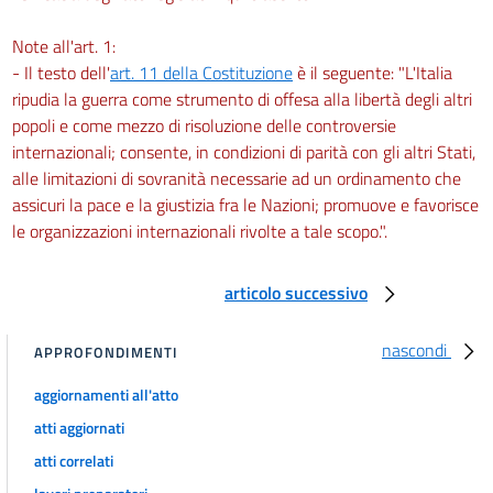
Note all'art. 1:
- Il testo dell'
art. 11 della Costituzione
è il seguente: "L'Italia
ripudia la guerra come strumento di offesa alla libertà degli altri
popoli e come mezzo di risoluzione delle controversie
internazionali; consente, in condizioni di parità con gli altri Stati,
alle limitazioni di sovranità necessarie ad un ordinamento che
assicuri la pace e la giustizia fra le Nazioni; promuove e favorisce
le organizzazioni internazionali rivolte a tale scopo.".
articolo successivo
nascondi
APPROFONDIMENTI
aggiornamenti all'atto
atti aggiornati
atti correlati