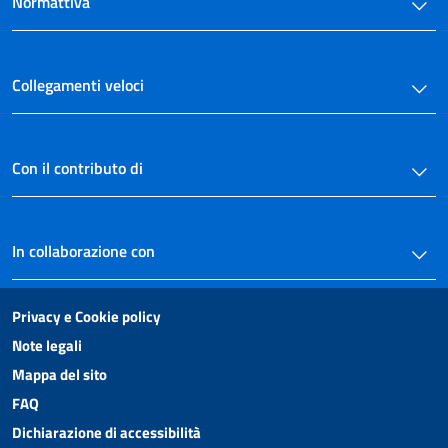
Normattiva
Collegamenti veloci
Con il contributo di
In collaborazione con
Privacy e Cookie policy
Note legali
Mappa del sito
FAQ
Dichiarazione di accessibilità