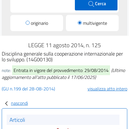
Cerca
originario
multivigente
LEGGE 11 agosto 2014, n. 125
Disciplina generale sulla cooperazione internazionale per
lo sviluppo. (14G00130)
Entrata in vigore del provvedimento: 29/08/2014
(Ultimo
note:
aggiornamento all'atto pubblicato il 17/06/2025)
(GU n.199 del 28-08-2014)
visualizza atto intero
nascondi
Articoli