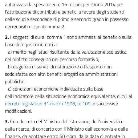
autorizzata la spesa di euro 15 milioni per l'anno 2014 per
l'attribuzione di contributi e benefici a favore degli studenti
delle scuole secondarie di primo e secondo grado in possesso
dei requisiti di cui al comma 2.
2.
I soggetti di cui al comma 1 sono ammessi al beneficio sulla
base di requisiti inerenti a:
a) merito negli studi risultante dalla valutazione scolastica
del profitto conseguito nel percorso formativo;
b) esigenza di servizi di ristorazione o trasporto non
soddisfatta con altri benefici erogati da amministrazioni
pubbliche;
c) condizioni economiche individuate sulla base
dell'Indicatore della situazione economica equivalente, di cui al
decreto legislativo 31 marzo 1998, n. 109
, e successive
modificazioni.
3.
Con decreto del Ministro dell'istruzione, dell'università e
della ricerca, di concerto con il Ministro dell'economia e delle
finanze, da adottare entro 60 giorni dalla data di entrata in