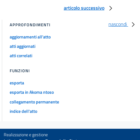
articolo successivo
nascondi
APPROFONDIMENTI
aggiornamenti all'atto
atti aggiornati
atti correlati
FUNZIONI
esporta
esporta in Akoma ntoso
collegamento permanente
indice dell'atto
Realizzazione e gestione