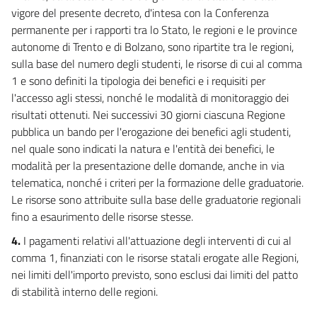
vigore del presente decreto, d'intesa con la Conferenza
permanente per i rapporti tra lo Stato, le regioni e le province
autonome di Trento e di Bolzano, sono ripartite tra le regioni,
sulla base del numero degli studenti, le risorse di cui al comma
1 e sono definiti la tipologia dei benefici e i requisiti per
l'accesso agli stessi, nonché le modalità di monitoraggio dei
risultati ottenuti. Nei successivi 30 giorni ciascuna Regione
pubblica un bando per l'erogazione dei benefici agli studenti,
nel quale sono indicati la natura e l'entità dei benefici, le
modalità per la presentazione delle domande, anche in via
telematica, nonché i criteri per la formazione delle graduatorie.
Le risorse sono attribuite sulla base delle graduatorie regionali
fino a esaurimento delle risorse stesse.
4.
I pagamenti relativi all'attuazione degli interventi di cui al
comma 1, finanziati con le risorse statali erogate alle Regioni,
nei limiti dell'importo previsto, sono esclusi dai limiti del patto
di stabilità interno delle regioni.