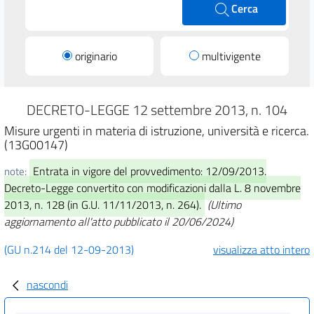
Cerca
originario
multivigente
DECRETO-LEGGE 12 settembre 2013, n. 104
Misure urgenti in materia di istruzione, università e ricerca.
(13G00147)
Entrata in vigore del provvedimento: 12/09/2013.
note:
Decreto-Legge convertito con modificazioni dalla L. 8 novembre
2013, n. 128 (in G.U. 11/11/2013, n. 264).
(Ultimo
aggiornamento all'atto pubblicato il 20/06/2024)
(GU n.214 del 12-09-2013)
visualizza atto intero
nascondi