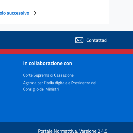
colo successivo
Contattaci
In collaborazione con
Corte Suprema di Cassazione
Agenzia per l’Italia digitale e Presidenza del
Consiglio dei Ministri
Portale Normattiva, Versione 2.4.5