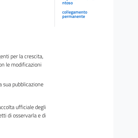
ntoso
collegamento
permanente
enti per la crescita,
con le modificazioni
la sua pubblicazione
ccolta ufficiale degli
tti di osservarla e di