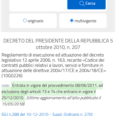
Cerca
originario
multivigente
DECRETO DEL PRESIDENTE DELLA REPUBBLICA 5
ottobre 2010, n. 207
Regolamento di esecuzione ed attuazione del decreto
legislativo 12 aprile 2006, n. 163, recante «Codice dei
contratti pubblici relativi a lavori, servizi e forniture in
attuazione delle direttive 2004/17/CE e 2004/18/CE».
(10G0226)
Entrata in vigore del provvedimento 08/06/2011, ad
note:
esclusione degli articoli 73 e 74 che entrano in vigore il
25/12/2010.
(Ultimo aggiornamento all'atto pubblicato il
15/05/2018)
(GU n.288 del 10-12-2010 - Suppl. Ordinario n. 270)