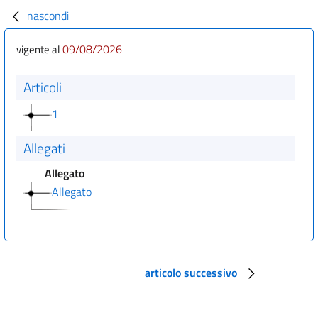
nascondi
09/08/2026
vigente al
Articoli
1
Allegati
Allegato
Allegato
articolo successivo