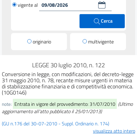
vigente al
Cerca
originario
multivigente
LEGGE 30 luglio 2010, n. 122
Conversione in legge, con modificazioni, del decreto-legge
31 maggio 2010, n. 78, recante misure urgenti in materia
di stabilizzazione finanziaria e di competitività economica.
(10G0146)
Entrata in vigore del provvedimento: 31/07/2010
(Ultimo
note:
aggiornamento all'atto pubblicato il 25/01/2013)
(GU n.176 del 30-07-2010 - Suppl. Ordinario n. 174)
visualizza atto intero