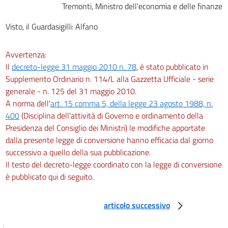
Tremonti, Ministro dell'economia e delle finanze
Visto, il Guardasigilli: Alfano
Avvertenza:
Il
decreto-legge 31 maggio 2010 n. 78
, è stato pubblicato in
Supplemento Ordinario n. 114/L alla Gazzetta Ufficiale - serie
generale - n. 125 del 31 maggio 2010.
A norma dell'
art. 15 comma 5, della legge 23 agosto 1988, n.
400
(Disciplina dell'attività di Governo e ordinamento della
Presidenza del Consiglio dei Ministri) le modifiche apportate
dalla presente legge di conversione hanno efficacia dal giorno
successivo a quello della sua pubblicazione.
Il testo del decreto-legge coordinato con la legge di conversione
è pubblicato qui di seguito.
articolo successivo