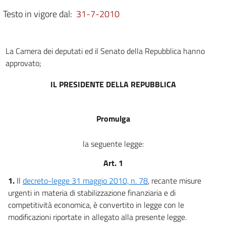
Testo in vigore dal:
31-7-2010
La Camera dei deputati ed il Senato della Repubblica hanno
approvato;
IL PRESIDENTE DELLA REPUBBLICA
Promulga
la seguente legge:
Art. 1
1.
Il
decreto-legge 31 maggio 2010, n. 78
, recante misure
urgenti in materia di stabilizzazione finanziaria e di
competitività economica, è convertito in legge con le
modificazioni riportate in allegato alla presente legge.