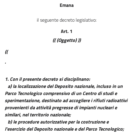
Emana
il seguente decreto legislativo:
Art. 1
(( (Oggetto) ))
((
.
1.
Con il presente decreto si disciplinano:
a) la localizzazione del Deposito nazionale, incluso in un
Parco Tecnologico comprensivo di un Centro di studi e
sperimentazione, destinato ad accogliere i rifiuti radioattivi
provenienti da attività pregresse di impianti nucleari e
similari, nel territorio nazionale;
b) le procedure autorizzative per la costruzione e
l'esercizio del Deposito nazionale e del Parco Tecnologico;