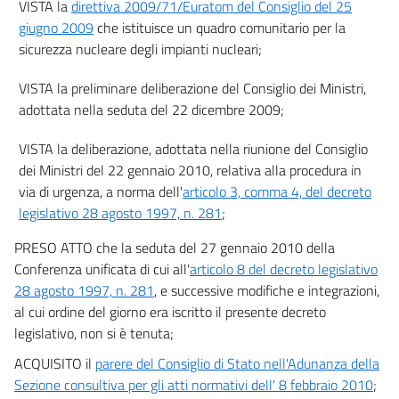
VISTA la
direttiva 2009/71/Euratom del Consiglio del 25
giugno 2009
che istituisce un quadro comunitario per la
sicurezza nucleare degli impianti nucleari;
VISTA la preliminare deliberazione del Consiglio dei Ministri,
adottata nella seduta del 22 dicembre 2009;
VISTA la deliberazione, adottata nella riunione del Consiglio
dei Ministri del 22 gennaio 2010, relativa alla procedura in
via di urgenza, a norma dell'
articolo 3, comma 4, del decreto
legislativo 28 agosto 1997, n. 281
;
PRESO ATTO che la seduta del 27 gennaio 2010 della
Conferenza unificata di cui all'
articolo 8 del decreto legislativo
28 agosto 1997, n. 281
, e successive modifiche e integrazioni,
al cui ordine del giorno era iscritto il presente decreto
legislativo, non si è tenuta;
ACQUISITO il
parere del Consiglio di Stato nell'Adunanza della
Sezione consultiva per gli atti normativi dell' 8 febbraio 2010
;