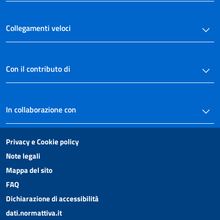
Collegamenti veloci
Con il contributo di
In collaborazione con
Privacy e Cookie policy
Note legali
Mappa del sito
FAQ
Dichiarazione di accessibilità
dati.normattiva.it