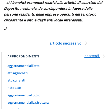
c) i benefici economici relativi alle attività di esercizio del
Deposito nazionale, da corrispondere in favore delle
persone residenti, delle imprese operanti nel territorio
circostante il sito e degli enti locali interessati.
))
articolo successivo
nascondi
APPROFONDIMENTI
aggiornamenti all'atto
atti aggiornati
atti correlati
note atto
aggiornamenti al titolo
aggiornamenti alla struttura