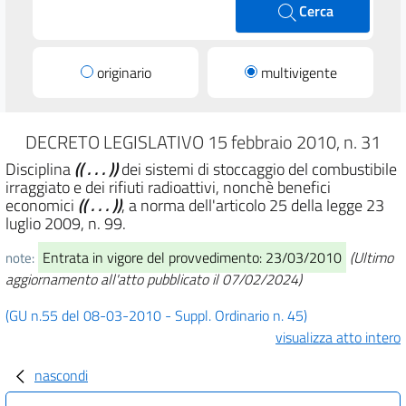
Cerca
originario
multivigente
DECRETO LEGISLATIVO 15 febbraio 2010, n. 31
Disciplina
(( . . . ))
dei sistemi di stoccaggio del combustibile
irraggiato e dei rifiuti radioattivi, nonchè benefici
economici
(( . . . ))
, a norma dell'articolo 25 della legge 23
luglio 2009, n. 99.
Entrata in vigore del provvedimento: 23/03/2010
(Ultimo
note:
aggiornamento all'atto pubblicato il 07/02/2024)
(GU n.55 del 08-03-2010 - Suppl. Ordinario n. 45)
visualizza atto intero
nascondi