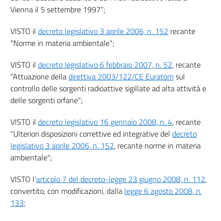
Vienna il 5 settembre 1997";
VISTO il
decreto legislativo 3 aprile 2006, n. 152
recante
"Norme in materia ambientale";
VISTO il
decreto legislativo 6 febbraio 2007, n. 52
, recante
"Attuazione della
direttiva 2003/122/CE Euratom
sul
controllo delle sorgenti radioattive sigillate ad alta attività e
delle sorgenti orfane";
VISTO il
decreto legislativo 16 gennaio 2008, n. 4
, recante
"Ulteriori disposizioni correttive ed integrative del
decreto
legislativo 3 aprile 2006, n. 152
, recante norme in materia
ambientale";
VISTO l'
articolo 7 del decreto-legge 23 giugno 2008, n. 112
,
convertito, con modificazioni, dalla
legge 6 agosto 2008, n.
133
;