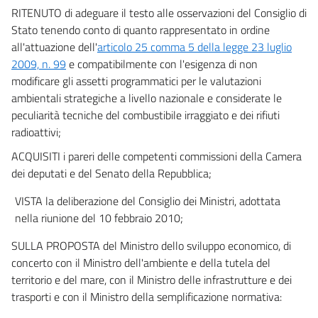
RITENUTO di adeguare il testo alle osservazioni del Consiglio di
Stato tenendo conto di quanto rappresentato in ordine
all'attuazione dell'
articolo 25 comma 5 della legge 23 luglio
2009, n. 99
e compatibilmente con l'esigenza di non
modificare gli assetti programmatici per le valutazioni
ambientali strategiche a livello nazionale e considerate le
peculiarità tecniche del combustibile irraggiato e dei rifiuti
radioattivi;
ACQUISITI i pareri delle competenti commissioni della Camera
dei deputati e del Senato della Repubblica;
VISTA la deliberazione del Consiglio dei Ministri, adottata
nella riunione del 10 febbraio 2010;
SULLA PROPOSTA del Ministro dello sviluppo economico, di
concerto con il Ministro dell'ambiente e della tutela del
territorio e del mare, con il Ministro delle infrastrutture e dei
trasporti e con il Ministro della semplificazione normativa: