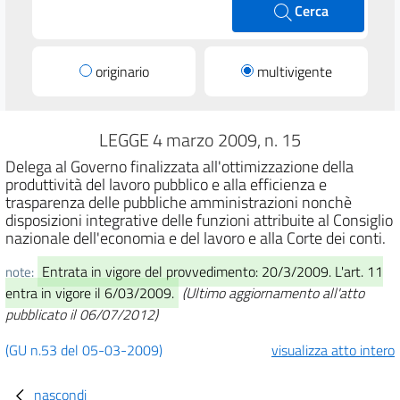
Cerca
originario
multivigente
LEGGE 4 marzo 2009, n. 15
Delega al Governo finalizzata all'ottimizzazione della
produttività del lavoro pubblico e alla efficienza e
trasparenza delle pubbliche amministrazioni nonchè
disposizioni integrative delle funzioni attribuite al Consiglio
nazionale dell'economia e del lavoro e alla Corte dei conti.
Entrata in vigore del provvedimento: 20/3/2009. L'art. 11
note:
entra in vigore il 6/03/2009.
(Ultimo aggiornamento all'atto
pubblicato il 06/07/2012)
(GU n.53 del 05-03-2009)
visualizza atto intero
nascondi