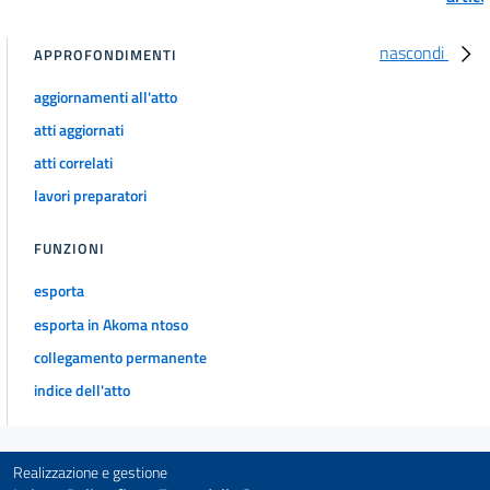
nascondi
APPROFONDIMENTI
aggiornamenti all'atto
atti aggiornati
atti correlati
lavori preparatori
FUNZIONI
esporta
esporta in Akoma ntoso
collegamento permanente
indice dell'atto
Realizzazione e gestione