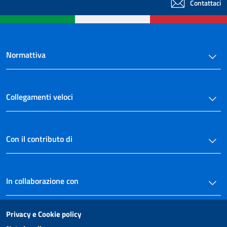
Contattaci
Normattiva
Collegamenti veloci
Con il contributo di
In collaborazione con
Privacy e Cookie policy