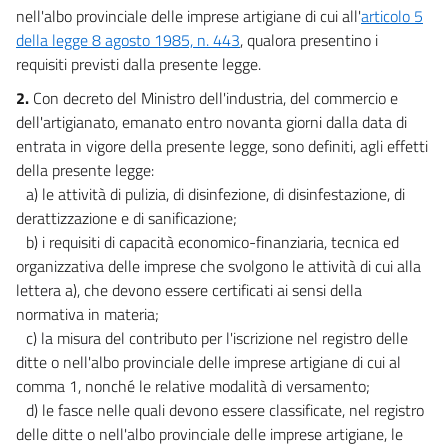
nell'albo provinciale delle imprese artigiane di cui all'
articolo 5
della legge 8 agosto 1985, n. 443
, qualora presentino i
requisiti previsti dalla presente legge.
2.
Con decreto del Ministro dell'industria, del commercio e
dell'artigianato, emanato entro novanta giorni dalla data di
entrata in vigore della presente legge, sono definiti, agli effetti
della presente legge:
a) le attività di pulizia, di disinfezione, di disinfestazione, di
derattizzazione e di sanificazione;
b) i requisiti di capacità economico-finanziaria, tecnica ed
organizzativa delle imprese che svolgono le attività di cui alla
lettera a), che devono essere certificati ai sensi della
normativa in materia;
c) la misura del contributo per l'iscrizione nel registro delle
ditte o nell'albo provinciale delle imprese artigiane di cui al
comma 1, nonché le relative modalità di versamento;
d) le fasce nelle quali devono essere classificate, nel registro
delle ditte o nell'albo provinciale delle imprese artigiane, le