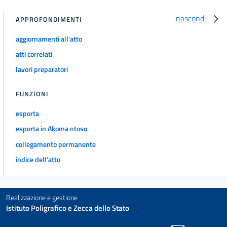
nascondi
APPROFONDIMENTI
aggiornamenti all'atto
atti correlati
lavori preparatori
FUNZIONI
esporta
esporta in Akoma ntoso
collegamento permanente
indice dell'atto
Realizzazione e gestione
Istituto Poligrafico e Zecca dello Stato