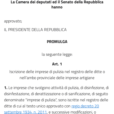
La Camera dei deputati ed il Senato della Repubblica
hanno
approvato;
IL PRESIDENTE DELLA REPUBBLICA
PROMULGA
la seguente legge:
Art. 1
Iscrizione delle imprese di pulizia nel registro delle ditte o
nell'ambo provinciale delle imprese artigiane
1.
Le imprese che svolgono attività di pulizia, di disinfezione, di
disinfestazione, di derattizzazione o di sanificazione, di seguito
denominate "imprese di pulizia", sono iscritte nel registro delle
ditte di cui al testo unico approvato con
regio decreto 20
settembre 1934, n. 2011
, e successive modificazioni, o