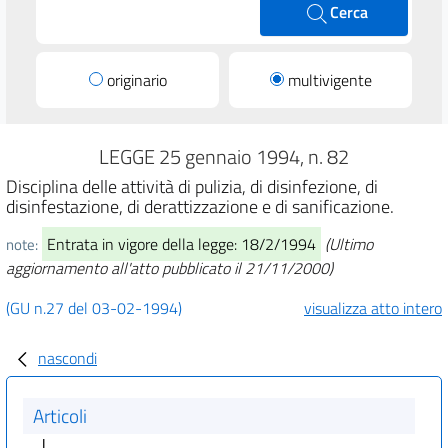
Cerca
originario
multivigente
LEGGE 25 gennaio 1994, n. 82
Disciplina delle attività di pulizia, di disinfezione, di
disinfestazione, di derattizzazione e di sanificazione.
Entrata in vigore della legge: 18/2/1994
(Ultimo
note:
aggiornamento all'atto pubblicato il 21/11/2000)
(GU n.27 del 03-02-1994)
visualizza atto intero
nascondi
Articoli