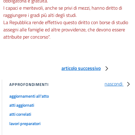
obbligatoria e gratuita.
I capaci e meritevoli, anche se privi di mezzi, hanno diritto di
raggiungere i gradi più alti degli studi.
La Repubblica rende effettivo questo diritto con borse di studio
assegni alle famiglie ed altre provvidenze, che devono essere
attribuite per concorso".
articolo successivo
nascondi
APPROFONDIMENTI
aggiornamenti all'atto
atti aggiornati
atti correlati
lavori preparatori