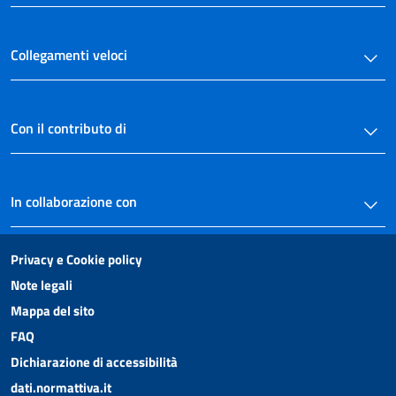
Collegamenti veloci
Con il contributo di
In collaborazione con
Privacy e Cookie policy
Note legali
Mappa del sito
FAQ
Dichiarazione di accessibilità
dati.normattiva.it