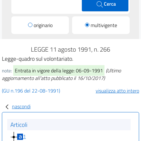
Cerca
originario
multivigente
LEGGE 11 agosto 1991, n. 266
Legge-quadro sul volontariato.
Entrata in vigore della legge: 06-09-1991
(Ultimo
note:
aggiornamento all'atto pubblicato il 16/10/2017)
(GU n.196 del 22-08-1991)
visualizza atto intero
nascondi
Articoli
1