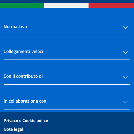
Normattiva
Collegamenti veloci
Con il contributo di
In collaborazione con
Privacy e Cookie policy
Note legali