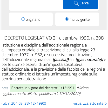
Cerca
originario
multivigente
DECRETO LEGISLATIVO 21 dicembre 1990, n. 398
Istituzione e disciplina dell'addizionale regionale
all'imposta erariale di trascrizione di cui alla legge 23
dicembre 1977, n. 952, e successive modificazioni,
dell'addizionale regionale all'
((accisa))
sul
((gas naturale))
e
per le utenze esenti, di un'imposta sostitutiva
dell'addizionale, e la previsione della facoltà delle regioni a
statuto ordinario di istituire un'imposta regionale sulla
benzina per autotrazione.
Entrata in vigore del decreto: 1/1/1991
(Ultimo
note:
aggiornamento all'atto pubblicato il 30/12/2020)
(GU n.301 del 28-12-1990)
visualizza atto intero