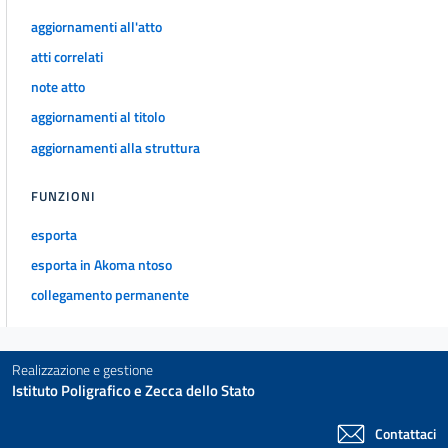
aggiornamenti all'atto
atti correlati
note atto
aggiornamenti al titolo
aggiornamenti alla struttura
FUNZIONI
esporta
esporta in Akoma ntoso
collegamento permanente
Realizzazione e gestione
Istituto Poligrafico e Zecca dello Stato
Contattaci