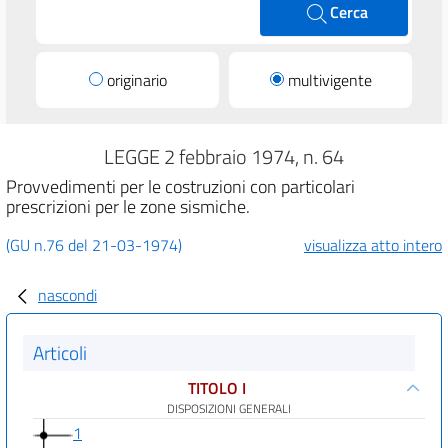
Cerca
originario
multivigente
LEGGE 2 febbraio 1974, n. 64
Provvedimenti per le costruzioni con particolari
prescrizioni per le zone sismiche.
(GU n.76 del 21-03-1974)
visualizza atto intero
nascondi
Articoli
TITOLO I
DISPOSIZIONI GENERALI
1