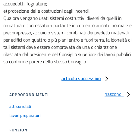
acquedotti, fognature;
e) protezione delle costruzioni dagli incendi.
Qualora vengano usati sistemi costruttivi diversi da quelli in
muratura o con ossatura portante in cemento armato normale e
precompresso, acciaio o sistemi combinati dei predetti materiali,
per edifici con quattro o più piani entro e fuori terra, la idoneità di
tali sistemi deve essere comprovata da una dichiarazione
rilasciata dal presidente del Consiglio superiore dei lavori pubblici
su conforme parere dello stesso Consiglio.
articolo successivo
nascondi
APPROFONDIMENTI
atti correlati
lavori preparatori
FUNZIONI