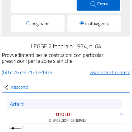
Cerca
originario
multivigente
LEGGE 2 febbraio 1974, n. 64
Provvedimenti per le costruzioni con particolari
prescrizioni per le zone sismiche.
(GU n.76 del 21-03-1974)
visualizza atto intero
nascondi
Articoli
TITOLO I
DISPOSIZIONI GENERALI
1