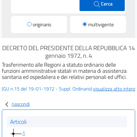
Cerca
originario
multivigente
DECRETO DEL PRESIDENTE DELLA REPUBBLICA 14
gennaio 1972, n. 4
Trasferimento alle Regioni a statuto ordinario delle
funzioni amministrative statali in materia di assistenza
sanitaria ed ospedaliera e dei relativi personali ed uffici.
(GU n.15 del 19-01-1972 - Suppl. Ordinario)
visualizza atto intero
nascondi
Articoli
1