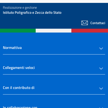
Realizzazione e gestione
Istituto Poligrafico e Zecca dello Stato
Contattaci
Normattiva
Collegamenti veloci
Con il contributo di
In collaborazione con