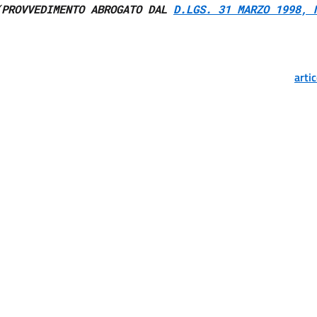
(PROVVEDIMENTO ABROGATO DAL 
D.LGS. 31 MARZO 1998, 
arti