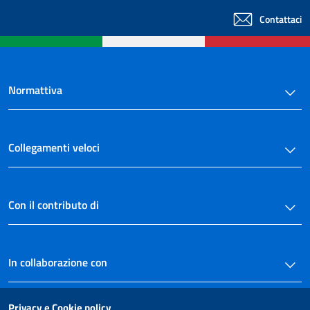
Contattaci
Normattiva
Collegamenti veloci
Con il contributo di
In collaborazione con
Privacy e Cookie policy