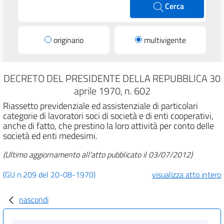
Cerca
originario
multivigente
DECRETO DEL PRESIDENTE DELLA REPUBBLICA 30
aprile 1970, n. 602
Riassetto previdenziale ed assistenziale di particolari
categorie di lavoratori soci di società e di enti cooperativi,
anche di fatto, che prestino la loro attività per conto delle
società ed enti medesimi.
(Ultimo aggiornamento all'atto pubblicato il 03/07/2012)
(GU n.209 del 20-08-1970)
visualizza atto intero
nascondi