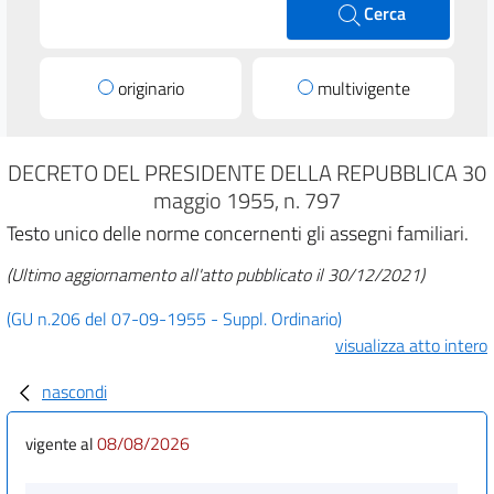
Cerca
originario
multivigente
DECRETO DEL PRESIDENTE DELLA REPUBBLICA 30
maggio 1955, n. 797
Testo unico delle norme concernenti gli assegni familiari.
(Ultimo aggiornamento all'atto pubblicato il 30/12/2021)
(GU n.206 del 07-09-1955 - Suppl. Ordinario)
visualizza atto intero
nascondi
08/08/2026
vigente al