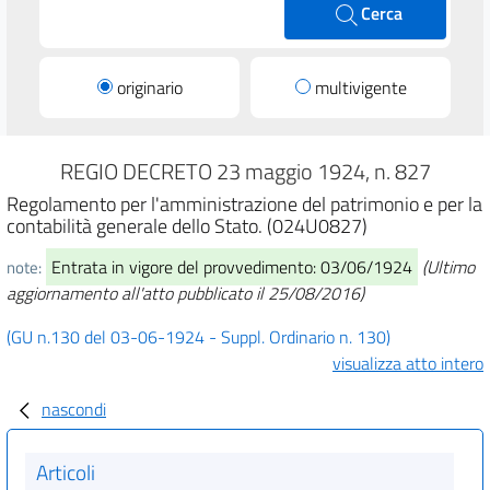
Cerca
originario
multivigente
REGIO DECRETO 23 maggio 1924, n. 827
Regolamento per l'amministrazione del patrimonio e per la
contabilità generale dello Stato. (024U0827)
Entrata in vigore del provvedimento: 03/06/1924
(Ultimo
note:
aggiornamento all'atto pubblicato il 25/08/2016)
(GU n.130 del 03-06-1924 - Suppl. Ordinario n. 130)
visualizza atto intero
nascondi
Articoli