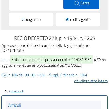
Cerca
originario
multivigente
REGIO DECRETO 27 luglio 1934, n. 1265
Approvazione del testo unico delle leggi sanitarie.
(034U1265)
Entrata in vigore del provvedimento: 24/08/1934
(Ultimo
note:
aggiornamento all'atto pubblicato il 30/12/2025)
(GU n.186 del 09-08-1934 - Suppl. Ordinario n. 186)
visualizza atto intero
nascondi
Articoli