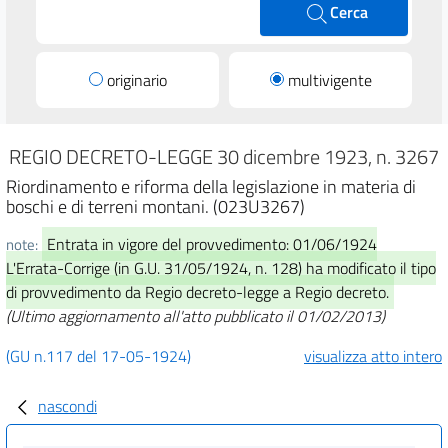
Cerca
originario
multivigente
REGIO DECRETO-LEGGE 30 dicembre 1923, n. 3267
Riordinamento e riforma della legislazione in materia di
boschi e di terreni montani. (023U3267)
Entrata in vigore del provvedimento: 01/06/1924
note:
L'Errata-Corrige (in G.U. 31/05/1924, n. 128) ha modificato il tipo
di provvedimento da Regio decreto-legge a Regio decreto.
(Ultimo aggiornamento all'atto pubblicato il 01/02/2013)
(GU n.117 del 17-05-1924)
visualizza atto intero
nascondi