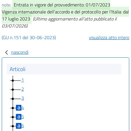
Entrata in vigore del provvedimento: 01/07/2023
note:
Vigenza internazionale dell'accordo e del protocollo per l'Italia: dal
17 luglio 2023
(Ultimo aggiornamento all'atto pubblicato il
03/07/2026)
(GU n.151 del 30-06-2023)
visualizza atto intero
nascondi
Articoli
1
2
3
4
5
6