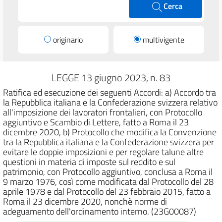
Cerca
originario
multivigente
LEGGE 13 giugno 2023, n. 83
Ratifica ed esecuzione dei seguenti Accordi: a) Accordo tra
la Repubblica italiana e la Confederazione svizzera relativo
all'imposizione dei lavoratori frontalieri, con Protocollo
aggiuntivo e Scambio di Lettere, fatto a Roma il 23
dicembre 2020, b) Protocollo che modifica la Convenzione
tra la Repubblica italiana e la Confederazione svizzera per
evitare le doppie imposizioni e per regolare talune altre
questioni in materia di imposte sul reddito e sul
patrimonio, con Protocollo aggiuntivo, conclusa a Roma il
9 marzo 1976, così come modificata dal Protocollo del 28
aprile 1978 e dal Protocollo del 23 febbraio 2015, fatto a
Roma il 23 dicembre 2020, nonchè norme di
adeguamento dell'ordinamento interno. (23G00087)