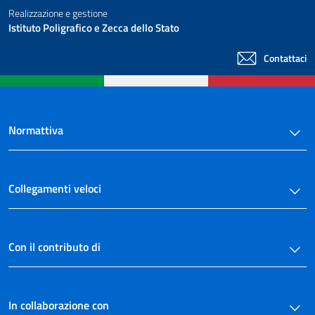
Realizzazione e gestione
Istituto Poligrafico e Zecca dello Stato
Contattaci
Normattiva
Collegamenti veloci
Con il contributo di
In collaborazione con