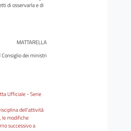
tti di osservarla e di
MATTARELLA
 Consiglio dei ministri
tta Ufficiale - Serie
isciplina dell'attività
, le modifiche
orno successivo a