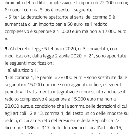
diminuito del reddito complessivo, e l'importo di 22.000 euro »;
6) dopo il comma 5-bis è inserito il seguente:
« 5-ter. La detrazione spettante ai sensi del comma 5 è
aumentata di un importo pari a 50 euro, se il reddito
complessivo è superiore a 11.000 euro ma non a 17.000 euro
».
3.
Al decreto-legge 5 febbraio 2020, n. 3, convertito, con
modificazioni, dalla legge 2 aprile 2020, n. 21, sono apportate
le seguenti modificazioni:
a) all'articolo 1:
1) al comma 1, le parole: « 28.000 euro » sono sostituite dalle
seguenti: « 15.000 euro » e sono aggiunti, in fine, i seguenti
periodi: « Il trattamento integrativo è riconosciuto anche se il
reddito complessivo è superiore a 15.000 euro ma non a
28.000 euro, a condizione che la somma delle detrazioni di cui
agli articoli 12 e 13, comma 1, del testo unico delle imposte sui
redditi, di cui al decreto del Presidente della Repubblica 22
dicembre 1986, n. 917, delle detrazioni di cui all'articolo 15,