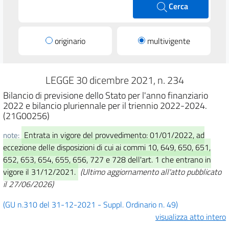
Cerca
originario
multivigente
LEGGE 30 dicembre 2021, n. 234
Bilancio di previsione dello Stato per l'anno finanziario
2022 e bilancio pluriennale per il triennio 2022-2024.
(21G00256)
Entrata in vigore del provvedimento: 01/01/2022, ad
note:
eccezione delle disposizioni di cui ai commi 10, 649, 650, 651,
652, 653, 654, 655, 656, 727 e 728 dell'art. 1 che entrano in
vigore il 31/12/2021.
(Ultimo aggiornamento all'atto pubblicato
il 27/06/2026)
(GU n.310 del 31-12-2021 - Suppl. Ordinario n. 49)
visualizza atto intero