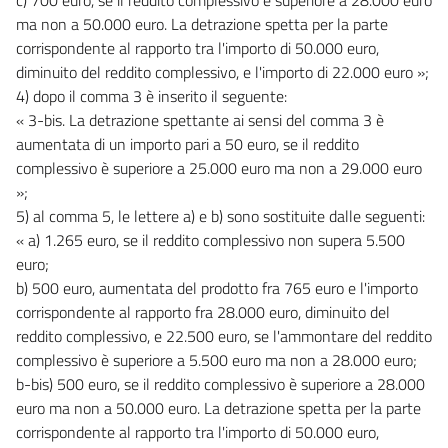
ma non a 50.000 euro. La detrazione spetta per la parte
corrispondente al rapporto tra l'importo di 50.000 euro,
diminuito del reddito complessivo, e l'importo di 22.000 euro »;
4) dopo il comma 3 è inserito il seguente:
« 3-bis. La detrazione spettante ai sensi del comma 3 è
aumentata di un importo pari a 50 euro, se il reddito
complessivo è superiore a 25.000 euro ma non a 29.000 euro
»;
5) al comma 5, le lettere a) e b) sono sostituite dalle seguenti:
« a) 1.265 euro, se il reddito complessivo non supera 5.500
euro;
b) 500 euro, aumentata del prodotto fra 765 euro e l'importo
corrispondente al rapporto fra 28.000 euro, diminuito del
reddito complessivo, e 22.500 euro, se l'ammontare del reddito
complessivo è superiore a 5.500 euro ma non a 28.000 euro;
b-bis) 500 euro, se il reddito complessivo è superiore a 28.000
euro ma non a 50.000 euro. La detrazione spetta per la parte
corrispondente al rapporto tra l'importo di 50.000 euro,