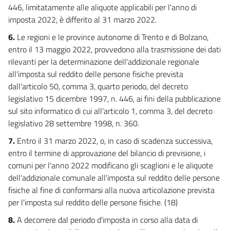
446, limitatamente alle aliquote applicabili per l'anno di
imposta 2022, è differito al 31 marzo 2022.
6.
Le regioni e le province autonome di Trento e di Bolzano,
entro il 13 maggio 2022, provvedono alla trasmissione dei dati
rilevanti per la determinazione dell'addizionale regionale
all'imposta sul reddito delle persone fisiche prevista
dall'articolo 50, comma 3, quarto periodo, del decreto
legislativo 15 dicembre 1997, n. 446, ai fini della pubblicazione
sul sito informatico di cui all'articolo 1, comma 3, del decreto
legislativo 28 settembre 1998, n. 360.
7.
Entro il 31 marzo 2022, o, in caso di scadenza successiva,
entro il termine di approvazione del bilancio di previsione, i
comuni per l'anno 2022 modificano gli scaglioni e le aliquote
dell'addizionale comunale all'imposta sul reddito delle persone
fisiche al fine di conformarsi alla nuova articolazione prevista
per l'imposta sul reddito delle persone fisiche. (18)
8.
A decorrere dal periodo d'imposta in corso alla data di