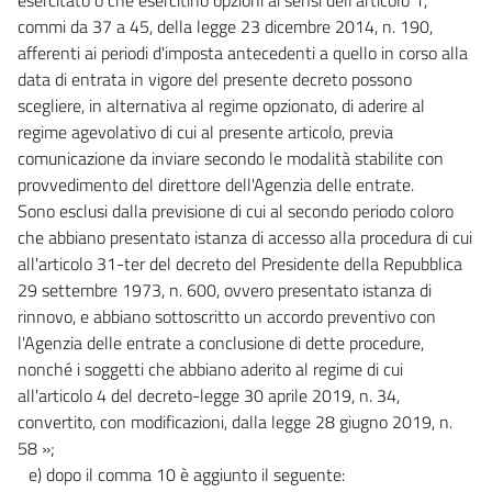
commi da 37 a 45, della legge 23 dicembre 2014, n. 190,
afferenti ai periodi d'imposta antecedenti a quello in corso alla
data di entrata in vigore del presente decreto possono
scegliere, in alternativa al regime opzionato, di aderire al
regime agevolativo di cui al presente articolo, previa
comunicazione da inviare secondo le modalità stabilite con
provvedimento del direttore dell'Agenzia delle entrate.
Sono esclusi dalla previsione di cui al secondo periodo coloro
che abbiano presentato istanza di accesso alla procedura di cui
all'articolo 31-ter del decreto del Presidente della Repubblica
29 settembre 1973, n. 600, ovvero presentato istanza di
rinnovo, e abbiano sottoscritto un accordo preventivo con
l'Agenzia delle entrate a conclusione di dette procedure,
nonché i soggetti che abbiano aderito al regime di cui
all'articolo 4 del decreto-legge 30 aprile 2019, n. 34,
convertito, con modificazioni, dalla legge 28 giugno 2019, n.
58 »;
e) dopo il comma 10 è aggiunto il seguente: