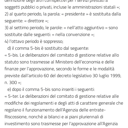
soggetti pubblici o privati, incluse le amministrazioni statali »;
2) al quarto periodo, la parola: « presidente » è sostituita dalla
seguente: « direttore »;
3) al settimo periodo, le parole: « nell'atto aggiuntivo » sono
sostituite dalle seguenti: « nella convenzione »;
4) l'ottavo periodo è soppresso;
d) il comma 5-bis è sostituito dal seguente:
« 5-bis. Le deliberazioni del comitato di gestione relative allo
statuto sono trasmesse al Ministero dell'economia e delle
finanze per l'approvazione, secondo le forme e le modalità
previste dall'articolo 60 del decreto legislativo 30 luglio 1999,
n. 300 »;
e) dopo il comma 5-bis sono inseriti i seguenti:
« 5-ter. Le deliberazioni del comitato di gestione relative alle
modifiche dei regolamenti e degli atti di carattere generale che
regolano il funzionamento dell'Agenzia delle entrate-
Riscossione, nonché ai bilanci e ai piani pluriennali di
investimento sono trasmesse per l'approvazione all'Agenzia