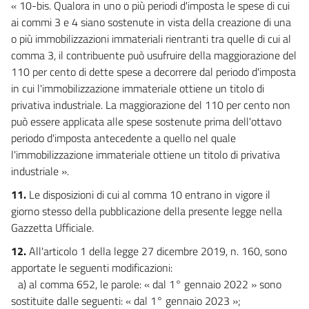
« 10-bis. Qualora in uno o più periodi d'imposta le spese di cui
ai commi 3 e 4 siano sostenute in vista della creazione di una
o più immobilizzazioni immateriali rientranti tra quelle di cui al
comma 3, il contribuente può usufruire della maggiorazione del
110 per cento di dette spese a decorrere dal periodo d'imposta
in cui l'immobilizzazione immateriale ottiene un titolo di
privativa industriale. La maggiorazione del 110 per cento non
può essere applicata alle spese sostenute prima dell'ottavo
periodo d'imposta antecedente a quello nel quale
l'immobilizzazione immateriale ottiene un titolo di privativa
industriale ».
11.
Le disposizioni di cui al comma 10 entrano in vigore il
giorno stesso della pubblicazione della presente legge nella
Gazzetta Ufficiale.
12.
All'articolo 1 della legge 27 dicembre 2019, n. 160, sono
apportate le seguenti modificazioni:
a) al comma 652, le parole: « dal 1° gennaio 2022 » sono
sostituite dalle seguenti: « dal 1° gennaio 2023 »;