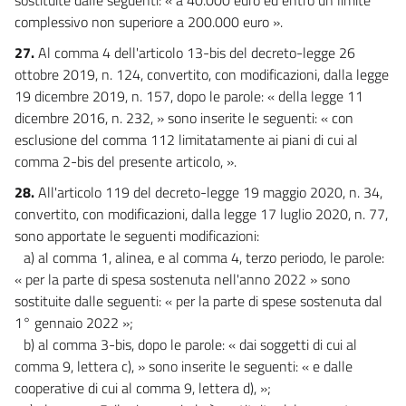
complessivo non superiore a 200.000 euro ».
27.
Al comma 4 dell'articolo 13-bis del decreto-legge 26
ottobre 2019, n. 124, convertito, con modificazioni, dalla legge
19 dicembre 2019, n. 157, dopo le parole: « della legge 11
dicembre 2016, n. 232, » sono inserite le seguenti: « con
esclusione del comma 112 limitatamente ai piani di cui al
comma 2-bis del presente articolo, ».
28.
All'articolo 119 del decreto-legge 19 maggio 2020, n. 34,
convertito, con modificazioni, dalla legge 17 luglio 2020, n. 77,
sono apportate le seguenti modificazioni:
a) al comma 1, alinea, e al comma 4, terzo periodo, le parole:
« per la parte di spesa sostenuta nell'anno 2022 » sono
sostituite dalle seguenti: « per la parte di spese sostenuta dal
1° gennaio 2022 »;
b) al comma 3-bis, dopo le parole: « dai soggetti di cui al
comma 9, lettera c), » sono inserite le seguenti: « e dalle
cooperative di cui al comma 9, lettera d), »;