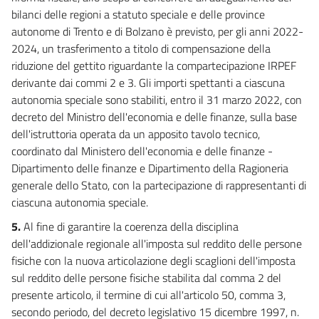
bilanci delle regioni a statuto speciale e delle province
autonome di Trento e di Bolzano è previsto, per gli anni 2022-
2024, un trasferimento a titolo di compensazione della
riduzione del gettito riguardante la compartecipazione IRPEF
derivante dai commi 2 e 3. Gli importi spettanti a ciascuna
autonomia speciale sono stabiliti, entro il 31 marzo 2022, con
decreto del Ministro dell'economia e delle finanze, sulla base
dell'istruttoria operata da un apposito tavolo tecnico,
coordinato dal Ministero dell'economia e delle finanze -
Dipartimento delle finanze e Dipartimento della Ragioneria
generale dello Stato, con la partecipazione di rappresentanti di
ciascuna autonomia speciale.
5.
Al fine di garantire la coerenza della disciplina
dell'addizionale regionale all'imposta sul reddito delle persone
fisiche con la nuova articolazione degli scaglioni dell'imposta
sul reddito delle persone fisiche stabilita dal comma 2 del
presente articolo, il termine di cui all'articolo 50, comma 3,
secondo periodo, del decreto legislativo 15 dicembre 1997, n.