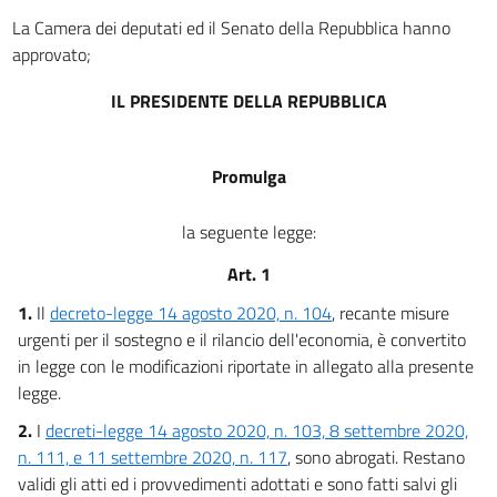
La Camera dei deputati ed il Senato della Repubblica hanno
approvato;
IL PRESIDENTE DELLA REPUBBLICA
Promulga
la seguente legge:
Art. 1
1.
Il
decreto-legge 14 agosto 2020, n. 104
, recante misure
urgenti per il sostegno e il rilancio dell'economia, è convertito
in legge con le modificazioni riportate in allegato alla presente
legge.
2.
I
decreti-legge 14 agosto 2020, n. 103, 8 settembre 2020,
n. 111, e 11 settembre 2020, n. 117
, sono abrogati. Restano
validi gli atti ed i provvedimenti adottati e sono fatti salvi gli