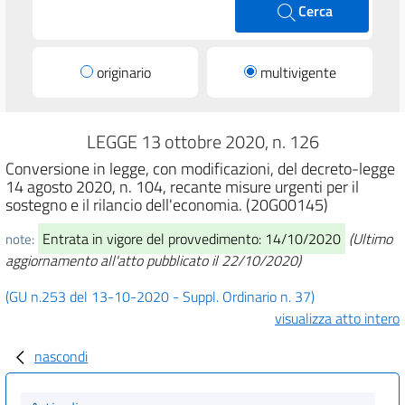
Cerca
originario
multivigente
LEGGE 13 ottobre 2020, n. 126
Conversione in legge, con modificazioni, del decreto-legge
14 agosto 2020, n. 104, recante misure urgenti per il
sostegno e il rilancio dell'economia. (20G00145)
Entrata in vigore del provvedimento: 14/10/2020
(Ultimo
note:
aggiornamento all'atto pubblicato il 22/10/2020)
(GU n.253 del 13-10-2020 - Suppl. Ordinario n. 37)
visualizza atto intero
nascondi