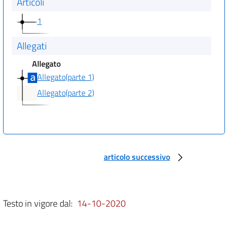
Articoli
1
Allegati
Allegato
Allegato(parte 1)
Allegato(parte 2)
articolo successivo
Testo in vigore dal:
14-10-2020