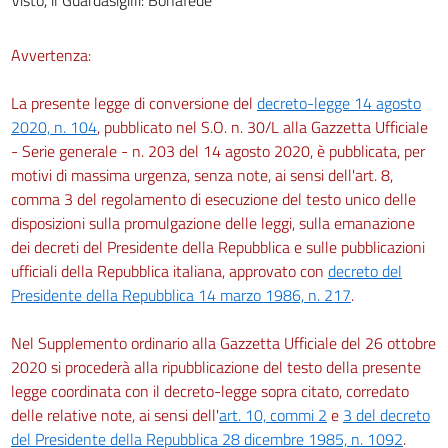
Avvertenza:
La presente legge di conversione del
decreto-legge 14 agosto
2020, n. 104
, pubblicato nel S.O. n. 30/L alla Gazzetta Ufficiale
- Serie generale - n. 203 del 14 agosto 2020, è pubblicata, per
motivi di massima urgenza, senza note, ai sensi dell'art. 8,
comma 3 del regolamento di esecuzione del testo unico delle
disposizioni sulla promulgazione delle leggi, sulla emanazione
dei decreti del Presidente della Repubblica e sulle pubblicazioni
ufficiali della Repubblica italiana, approvato con
decreto del
Presidente della Repubblica 14 marzo 1986, n. 217
.
Nel Supplemento ordinario alla Gazzetta Ufficiale del 26 ottobre
2020 si procederà alla ripubblicazione del testo della presente
legge coordinata con il decreto-legge sopra citato, corredato
delle relative note, ai sensi dell'
art. 10, commi 2
e
3 del decreto
del Presidente della Repubblica 28 dicembre 1985, n. 1092
.