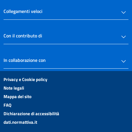
Collegamenti veloci
Con il contributo di
In collaborazione con
Privacy e Cookie policy
Note legali
Mappa del sito
FAQ
Dichiarazione di accessibilità
dati.normattiva.it