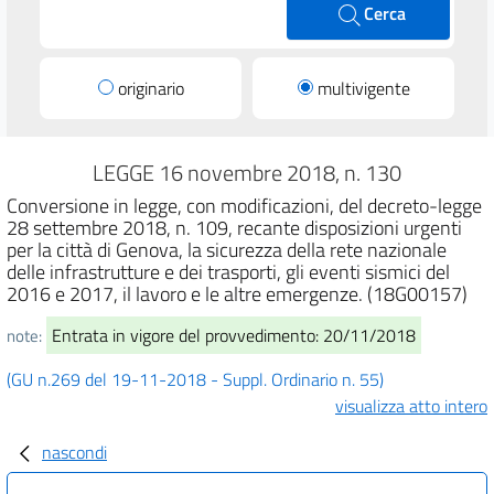
Cerca
originario
multivigente
LEGGE 16 novembre 2018, n. 130
Conversione in legge, con modificazioni, del decreto-legge
28 settembre 2018, n. 109, recante disposizioni urgenti
per la città di Genova, la sicurezza della rete nazionale
delle infrastrutture e dei trasporti, gli eventi sismici del
2016 e 2017, il lavoro e le altre emergenze. (18G00157)
Entrata in vigore del provvedimento: 20/11/2018
note:
(GU n.269 del 19-11-2018 - Suppl. Ordinario n. 55)
visualizza atto intero
nascondi