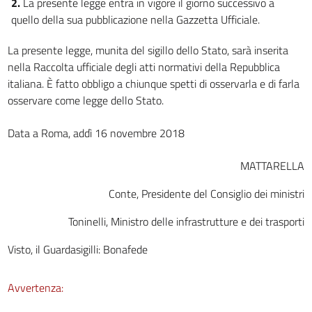
2.
La presente legge entra in vigore il giorno successivo a
quello della sua pubblicazione nella Gazzetta Ufficiale.
La presente legge, munita del sigillo dello Stato, sarà inserita
nella Raccolta ufficiale degli atti normativi della Repubblica
italiana. È fatto obbligo a chiunque spetti di osservarla e di farla
osservare come legge dello Stato.
Data a Roma, addì 16 novembre 2018
MATTARELLA
Conte, Presidente del Consiglio dei ministri
Toninelli, Ministro delle infrastrutture e dei trasporti
Visto, il Guardasigilli: Bonafede
Avvertenza: