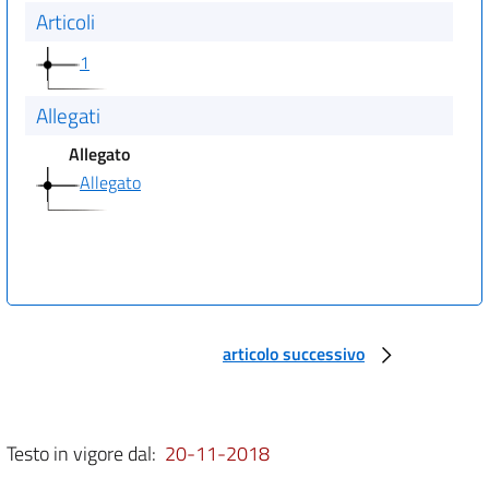
Articoli
1
Allegati
Allegato
Allegato
articolo successivo
Testo in vigore dal:
20-11-2018