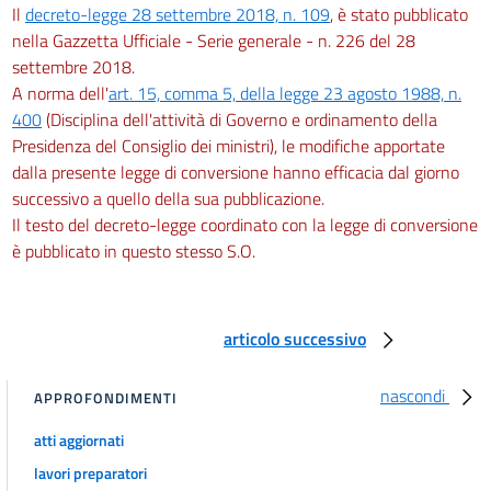
Il
decreto-legge 28 settembre 2018, n. 109
, è stato pubblicato
nella Gazzetta Ufficiale - Serie generale - n. 226 del 28
settembre 2018.
A norma dell'
art. 15, comma 5, della legge 23 agosto 1988, n.
400
(Disciplina dell'attività di Governo e ordinamento della
Presidenza del Consiglio dei ministri), le modifiche apportate
dalla presente legge di conversione hanno efficacia dal giorno
successivo a quello della sua pubblicazione.
Il testo del decreto-legge coordinato con la legge di conversione
è pubblicato in questo stesso S.O.
articolo successivo
nascondi
APPROFONDIMENTI
atti aggiornati
lavori preparatori