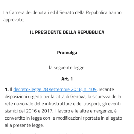
La Camera dei deputati ed il Senato della Repubblica hanno
approvato;
IL PRESIDENTE DELLA REPUBBLICA
Promulga
la seguente legge:
Art. 1
1.
Il
decreto-legge 28 settembre 2018, n. 109
, recante
disposizioni urgenti per la città di Genova, la sicurezza della
rete nazionale delle infrastrutture e dei trasporti, gli eventi
sismici del 2016 e 2017, il lavoro e le altre emergenze, è
convertito in legge con le modificazioni riportate in allegato
alla presente legge.