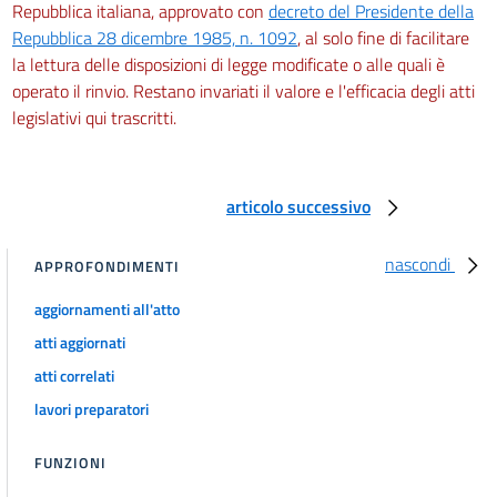
Repubblica italiana, approvato con
decreto del Presidente della
Repubblica 28 dicembre 1985, n. 1092
, al solo fine di facilitare
la lettura delle disposizioni di legge modificate o alle quali è
operato il rinvio. Restano invariati il valore e l'efficacia degli atti
legislativi qui trascritti.
articolo successivo
nascondi
APPROFONDIMENTI
aggiornamenti all'atto
atti aggiornati
atti correlati
lavori preparatori
FUNZIONI