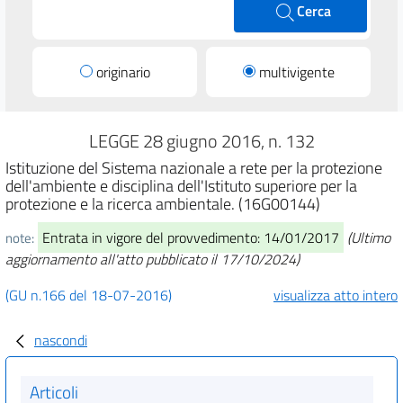
Cerca
originario
multivigente
LEGGE 28 giugno 2016, n. 132
Istituzione del Sistema nazionale a rete per la protezione
dell'ambiente e disciplina dell'Istituto superiore per la
protezione e la ricerca ambientale. (16G00144)
Entrata in vigore del provvedimento: 14/01/2017
(Ultimo
note:
aggiornamento all'atto pubblicato il 17/10/2024)
(GU n.166 del 18-07-2016)
visualizza atto intero
nascondi
Articoli