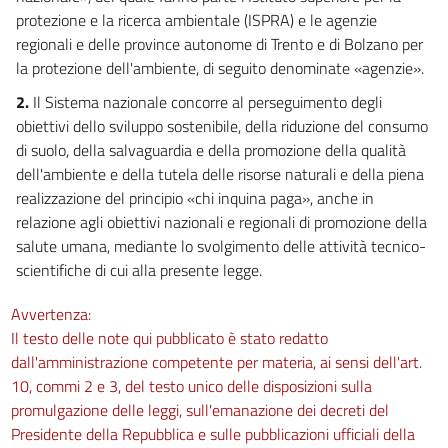
protezione e la ricerca ambientale (ISPRA) e le agenzie
regionali e delle province autonome di Trento e di Bolzano per
la protezione dell'ambiente, di seguito denominate «agenzie».
2.
Il Sistema nazionale concorre al perseguimento degli
obiettivi dello sviluppo sostenibile, della riduzione del consumo
di suolo, della salvaguardia e della promozione della qualità
dell'ambiente e della tutela delle risorse naturali e della piena
realizzazione del principio «chi inquina paga», anche in
relazione agli obiettivi nazionali e regionali di promozione della
salute umana, mediante lo svolgimento delle attività tecnico-
scientifiche di cui alla presente legge.
Avvertenza:
Il testo delle note qui pubblicato è stato redatto
dall'amministrazione competente per materia, ai sensi dell'art.
10, commi 2 e 3, del testo unico delle disposizioni sulla
promulgazione delle leggi, sull'emanazione dei decreti del
Presidente della Repubblica e sulle pubblicazioni ufficiali della