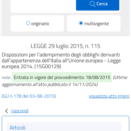
Cerca
originario
multivigente
LEGGE 29 luglio 2015, n. 115
Disposizioni per l'adempimento degli obblighi derivanti
dall'appartenenza dell'Italia all'Unione europea - Legge
europea 2014. (15G00129)
Entrata in vigore del provvedimento: 18/08/2015
(Ultimo
note:
aggiornamento all'atto pubblicato il 14/11/2024)
(GU n.178 del 03-08-2015)
visualizza atto intero
nascondi
Articoli