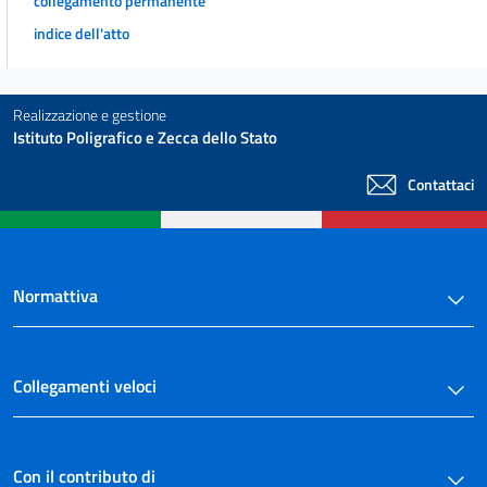
collegamento permanente
indice dell'atto
Realizzazione e gestione
Istituto Poligrafico e Zecca dello Stato
Contattaci
Normattiva
Collegamenti veloci
Con il contributo di