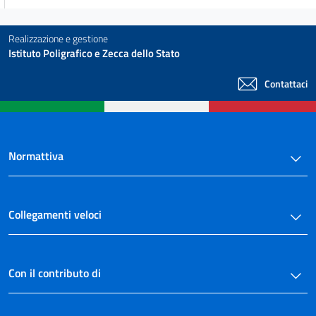
Realizzazione e gestione
Istituto Poligrafico e Zecca dello Stato
Contattaci
Normattiva
Collegamenti veloci
Con il contributo di