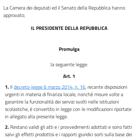
La Camera dei deputati ed il Senato della Repubblica hanno
approvato;
IL PRESIDENTE DELLA REPUBBLICA
Promulga
la seguente legge:
Art. 1
1.
Il
decreto-legge 6 marzo 2014, n. 16
, recante disposizioni
urgenti in materia di finanza locale, nonché misure volte a
garantire la funzionalità dei servizi svolti nelle istituzioni
scolastiche, è convertito in legge con le modificazioni riportate
in allegato alla presente legge.
2.
Restano validi gli atti e i provvedimenti adottati e sono fatti
salvi gli effetti prodottisi e i rapporti giuridici sorti sulla base dei