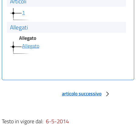
Articoli
1
Allegati
Allegato
Allegato
articolo successivo
Testo in vigore dal:
6-5-2014