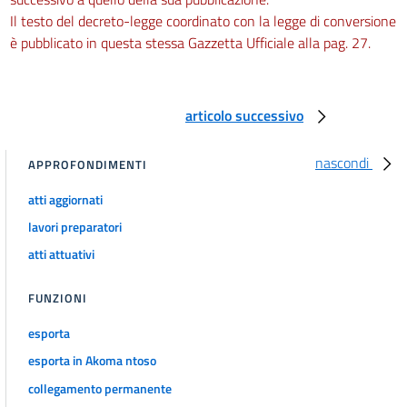
Il testo del decreto-legge coordinato con la legge di conversione
è pubblicato in questa stessa Gazzetta Ufficiale alla pag. 27.
articolo successivo
nascondi
APPROFONDIMENTI
atti aggiornati
lavori preparatori
atti attuativi
FUNZIONI
esporta
esporta in Akoma ntoso
collegamento permanente