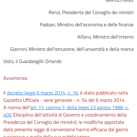
Renzi, Presidente del Consiglio dei ministri
Padoan, Ministro dell'economia e delle finanze
Alfano, Ministro dell'interno
Giannini, Ministro dell'istruzione, dell'università e della ricerca
Visto, il Guardasigilli: Orlando
Avvertenza:
Il
decreto-legge 6 marzo 2014, n. 16
, è stato pubblicato nella
Gazzetta Ufficiale - serie generale - n. 54 del 6 marzo 2014.
A norma dell'
art. 15, comma 5, della legge 23 agosto 1988, n.
400
(Disciplina dell'attività di Governo e coordinamento della
Presidenza del Consiglio dei ministri), le modifiche apportate
dalla presente legge di conversione hanno efficacia dal giorno
successivo a quello della sua pubblicazione.