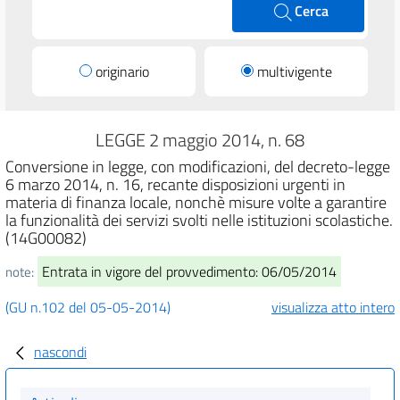
Cerca
originario
multivigente
LEGGE 2 maggio 2014, n. 68
Conversione in legge, con modificazioni, del decreto-legge
6 marzo 2014, n. 16, recante disposizioni urgenti in
materia di finanza locale, nonchè misure volte a garantire
la funzionalità dei servizi svolti nelle istituzioni scolastiche.
(14G00082)
Entrata in vigore del provvedimento: 06/05/2014
note:
(GU n.102 del 05-05-2014)
visualizza atto intero
nascondi