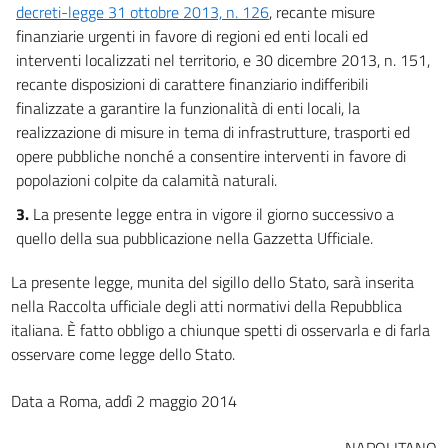
decreti-legge 31 ottobre 2013, n. 126
, recante misure
finanziarie urgenti in favore di regioni ed enti locali ed
interventi localizzati nel territorio, e 30 dicembre 2013, n. 151,
recante disposizioni di carattere finanziario indifferibili
finalizzate a garantire la funzionalità di enti locali, la
realizzazione di misure in tema di infrastrutture, trasporti ed
opere pubbliche nonché a consentire interventi in favore di
popolazioni colpite da calamità naturali.
3.
La presente legge entra in vigore il giorno successivo a
quello della sua pubblicazione nella Gazzetta Ufficiale.
La presente legge, munita del sigillo dello Stato, sarà inserita
nella Raccolta ufficiale degli atti normativi della Repubblica
italiana. È fatto obbligo a chiunque spetti di osservarla e di farla
osservare come legge dello Stato.
Data a Roma, addì 2 maggio 2014
NAPOLITANO