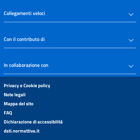
Collegamenti veloci
Con il contributo di
In collaborazione con
Privacy e Cookie policy
Note legali
Mappa del sito
FAQ
Dichiarazione di accessibilità
dati.normattiva.it