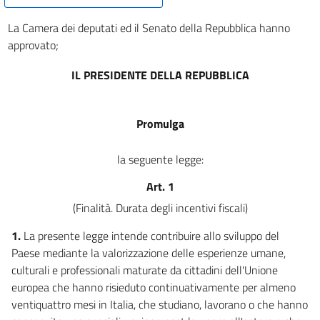
La Camera dei deputati ed il Senato della Repubblica hanno
approvato;
IL PRESIDENTE DELLA REPUBBLICA
Promulga
la seguente legge:
Art. 1
(Finalità. Durata degli incentivi fiscali)
1.
La presente legge intende contribuire allo sviluppo del
Paese mediante la valorizzazione delle esperienze umane,
culturali e professionali maturate da cittadini dell'Unione
europea che hanno risieduto continuativamente per almeno
ventiquattro mesi in Italia, che studiano, lavorano o che hanno