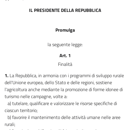
16
IL PRESIDENTE DELLA REPUBBLICA
Promulga
la seguente legge:
Art. 1
Finalità
1.
La Repubblica, in armonia con i programmi di sviluppo rurale
dell'Unione europea, dello Stato e delle regioni, sostiene
l'agricoltura anche mediante la promozione di forme idonee di
turismo nelle campagne, volte a:
a) tutelare, qualificare e valorizzare le risorse specifiche di
ciascun territorio;
b) favorire il mantenimento delle attività umane nelle aree
rurali;