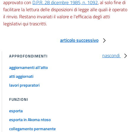
approvato con
D.P.R. 28 dicembre 1985, n. 1092
, al solo fine di
facilitare la lettura delle disposizioni di legge alle quali è operato
il rinvio. Restano invariati il valore e l'efficacia degli atti
legislativi qui trascritti.
articolo successivo
nascondi
APPROFONDIMENTI
aggiornamenti all'atto
atti aggiornati
lavori preparatori
FUNZIONI
esporta
esporta in Akoma ntoso
collegamento permanente