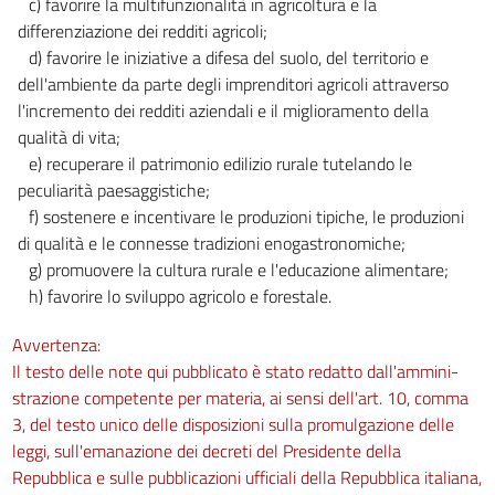
c) favorire la multifunzionalità in agricoltura e la
differenziazione dei redditi agricoli;
d) favorire le iniziative a difesa del suolo, del territorio e
dell'ambiente da parte degli imprenditori agricoli attraverso
l'incremento dei redditi aziendali e il miglioramento della
qualità di vita;
e) recuperare il patrimonio edilizio rurale tutelando le
peculiarità paesaggistiche;
f) sostenere e incentivare le produzioni tipiche, le produzioni
di qualità e le connesse tradizioni enogastronomiche;
g) promuovere la cultura rurale e l'educazione alimentare;
h) favorire lo sviluppo agricolo e forestale.
Avvertenza:
Il testo delle note qui pubblicato è stato redatto dall'ammini-
strazione competente per materia, ai sensi dell'art. 10, comma
3, del testo unico delle disposizioni sulla promulgazione delle
leggi, sull'emanazione dei decreti del Presidente della
Repubblica e sulle pubblicazioni ufficiali della Repubblica italiana,