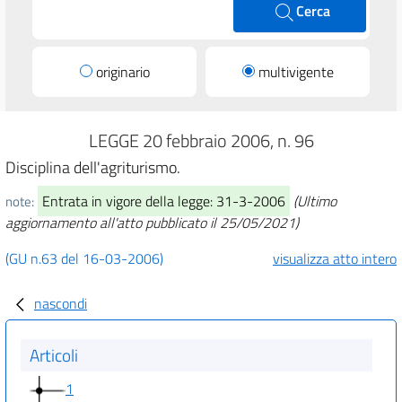
Cerca
originario
multivigente
LEGGE 20 febbraio 2006, n. 96
Disciplina dell'agriturismo.
Entrata in vigore della legge: 31-3-2006
(Ultimo
note:
aggiornamento all'atto pubblicato il 25/05/2021)
(GU n.63 del 16-03-2006)
visualizza atto intero
nascondi
Articoli
1