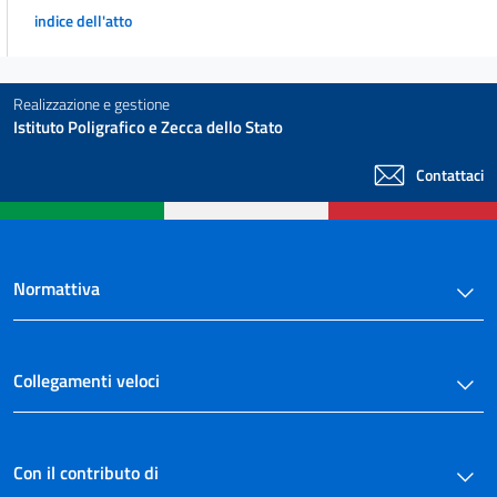
indice dell'atto
Realizzazione e gestione
Istituto Poligrafico e Zecca dello Stato
Contattaci
Normattiva
Collegamenti veloci
Con il contributo di