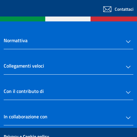
Contattaci
Normattiva
Collegamenti veloci
Con il contributo di
In collaborazione con
Privacy e Cookie policy