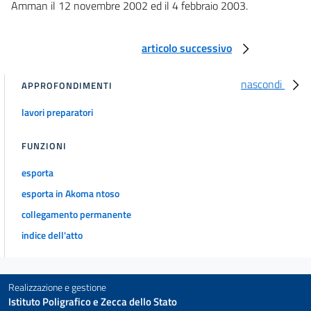
Amman il 12 novembre 2002 ed il 4 febbraio 2003.
articolo successivo
nascondi
APPROFONDIMENTI
lavori preparatori
FUNZIONI
esporta
esporta in Akoma ntoso
collegamento permanente
indice dell'atto
Realizzazione e gestione
Istituto Poligrafico e Zecca dello Stato