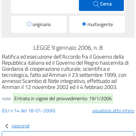
Cerca
originario
multivigente
LEGGE 9 gennaio 2006, n. 8
Ratifica ed esecuzione dell'Accordo fra il Governo della
Repubblica italiana ed il Governo del Regno hascemita di
Giordania di cooperazione culturale, scientifica e
tecnologica, fatto ad Amman il 23 settembre 1999, con
annesso Scambio di Note integrativo, effettuato ad
Amman il 12 novembre 2002 ed il 4 febbraio 2003.
Entrata in vigore del provvedimento: 19/1/2006
note:
(GU n.14 del 18-01-2006)
visualizza atto intero
nascondi