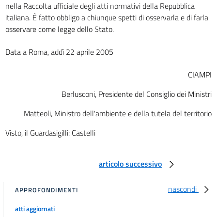
nella Raccolta ufficiale degli atti normativi della Repubblica
italiana. È fatto obbligo a chiunque spetti di osservarla e di farla
osservare come legge dello Stato.
Data a Roma, addì 22 aprile 2005
CIAMPI
Berlusconi, Presidente del Consiglio dei Ministri
Matteoli, Ministro dell'ambiente e della tutela del territorio
Visto, il Guardasigilli: Castelli
articolo successivo
nascondi
APPROFONDIMENTI
atti aggiornati