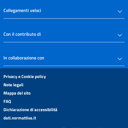
Collegamenti veloci
Con il contributo di
In collaborazione con
Privacy e Cookie policy
Note legali
Mappa del sito
FAQ
Dichiarazione di accessibilità
dati.normattiva.it