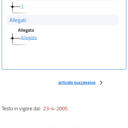
1
Allegati
Allegato
Allegato
articolo successivo
Testo in vigore dal:
23-4-2005