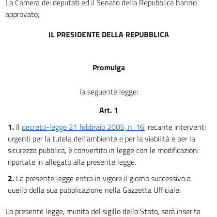
La Camera dei deputati ed il Senato della Repubblica hanno
approvato;
IL PRESIDENTE DELLA REPUBBLICA
Promulga
la seguente legge:
Art. 1
1.
Il
decreto-legge 21 febbraio 2005, n. 16
, recante interventi
urgenti per la tutela dell'ambiente e per la viabilità e per la
sicurezza pubblica, è convertito in legge con le modificazioni
riportate in allegato alla presente legge.
2.
La presente legge entra in vigore il giorno successivo a
quello della sua pubblicazione nella Gazzetta Ufficiale.
La presente legge, munita del sigillo dello Stato, sarà inserita