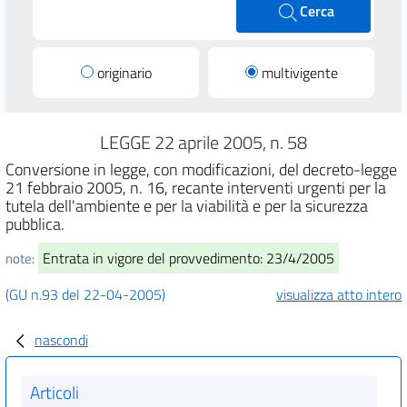
Cerca
originario
multivigente
LEGGE 22 aprile 2005, n. 58
Conversione in legge, con modificazioni, del decreto-legge
21 febbraio 2005, n. 16, recante interventi urgenti per la
tutela dell'ambiente e per la viabilità e per la sicurezza
pubblica.
Entrata in vigore del provvedimento: 23/4/2005
note:
(GU n.93 del 22-04-2005)
visualizza atto intero
nascondi
Articoli