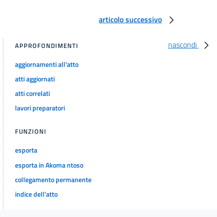
articolo successivo
nascondi
APPROFONDIMENTI
aggiornamenti all'atto
atti aggiornati
atti correlati
lavori preparatori
FUNZIONI
esporta
esporta in Akoma ntoso
collegamento permanente
indice dell'atto