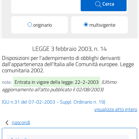
Cerca
originario
multivigente
LEGGE 3 febbraio 2003, n. 14
Disposizioni per l'adempimento di obblighi derivanti
dall'appartenenza dell'Italia alle Comunità europee. Legge
comunitaria 2002.
Entrata in vigore della legge: 22-2-2003
(Ultimo
note:
aggiornamento all'atto pubblicato il 02/08/2003)
(GU n.31 del 07-02-2003 - Suppl. Ordinario n. 19)
visualizza atto intero
nascondi