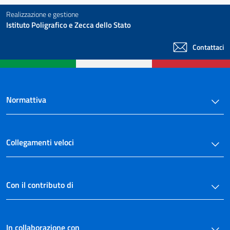
Realizzazione e gestione
Istituto Poligrafico e Zecca dello Stato
Contattaci
Normattiva
Collegamenti veloci
Con il contributo di
In collaborazione con