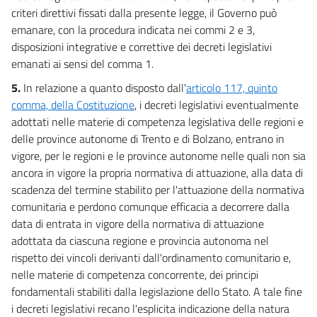
criteri direttivi fissati dalla presente legge, il Governo può
emanare, con la procedura indicata nei commi 2 e 3,
disposizioni integrative e correttive dei decreti legislativi
emanati ai sensi del comma 1.
5.
In relazione a quanto disposto dall'
articolo 117, quinto
comma, della Costituzione
, i decreti legislativi eventualmente
adottati nelle materie di competenza legislativa delle regioni e
delle province autonome di Trento e di Bolzano, entrano in
vigore, per le regioni e le province autonome nelle quali non sia
ancora in vigore la propria normativa di attuazione, alla data di
scadenza del termine stabilito per l'attuazione della normativa
comunitaria e perdono comunque efficacia a decorrere dalla
data di entrata in vigore della normativa di attuazione
adottata da ciascuna regione e provincia autonoma nel
rispetto dei vincoli derivanti dall'ordinamento comunitario e,
nelle materie di competenza concorrente, dei principi
fondamentali stabiliti dalla legislazione dello Stato. A tale fine
i decreti legislativi recano l'esplicita indicazione della natura