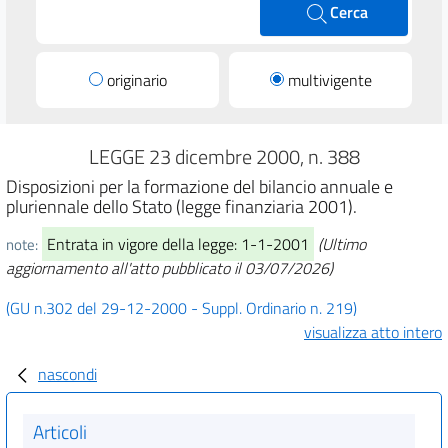
Cerca
originario
multivigente
LEGGE 23 dicembre 2000, n. 388
Disposizioni per la formazione del bilancio annuale e
pluriennale dello Stato (legge finanziaria 2001).
Entrata in vigore della legge: 1-1-2001
(Ultimo
note:
aggiornamento all'atto pubblicato il 03/07/2026)
(GU n.302 del 29-12-2000 - Suppl. Ordinario n. 219)
visualizza atto intero
nascondi
Articoli