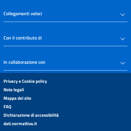
Collegamenti veloci
Con il contributo di
In collaborazione con
Privacy e Cookie policy
Note legali
Mappa del sito
FAQ
Dichiarazione di accessibilità
dati.normattiva.it