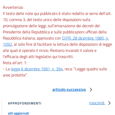
Avvertenza:
Il testo delle note qui pubblicato è stato redatto ai sensi dell'art.
10, comma 3, del testo unico delle disposizioni sulla
promulgazione delle leggi, sull'emanazione dei decreti del
Presidente della Repubblica e sulle pubblicazioni ufficiali della
Repubblica italiana, approvato con
D.P.R. 28 dicembre 1985, n.
1092
, al solo fine di facilitare la lettura delle disposizioni di legge
alle quali è operato il rinvio. Restano invariati il valore e
l'efficacia degli atti legislativi qui trascritti.
Nota all'art. 1:
- La
legge 6 dicembre 1991, n. 394
, reca: "Legge quadro sulle
aree protette".
articolo successivo
nascondi
APPROFONDIMENTI
atti aggiornati