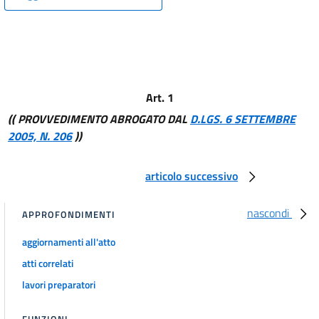
Art. 1
(( PROVVEDIMENTO ABROGATO DAL
D.LGS. 6 SETTEMBRE
2005, N. 206
))
articolo successivo
nascondi
APPROFONDIMENTI
aggiornamenti all'atto
atti correlati
lavori preparatori