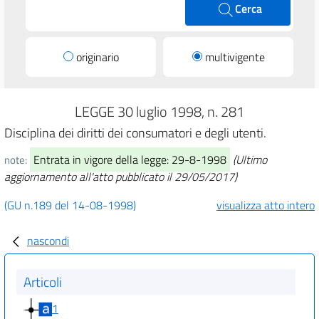
Cerca
originario
multivigente
LEGGE 30 luglio 1998, n. 281
Disciplina dei diritti dei consumatori e degli utenti.
Entrata in vigore della legge: 29-8-1998
(Ultimo
note:
aggiornamento all'atto pubblicato il 29/05/2017)
(GU n.189 del 14-08-1998)
visualizza atto intero
nascondi
Articoli
1